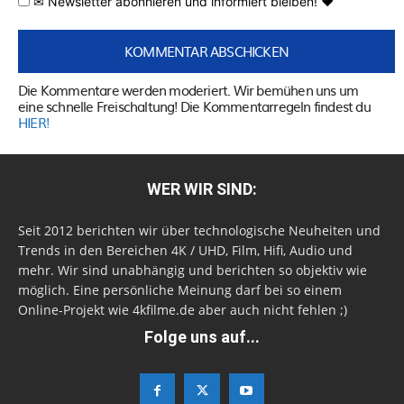
✉ Newsletter abonnieren und informiert bleiben! ♥
Die Kommentare werden moderiert. Wir bemühen uns um
eine schnelle Freischaltung! Die Kommentarregeln findest du
HIER!
WER WIR SIND:
Seit 2012 berichten wir über technologische Neuheiten und
Trends in den Bereichen 4K / UHD, Film, Hifi, Audio und
mehr. Wir sind unabhängig und berichten so objektiv wie
möglich. Eine persönliche Meinung darf bei so einem
Online-Projekt wie 4kfilme.de aber auch nicht fehlen ;)
Folge uns auf...