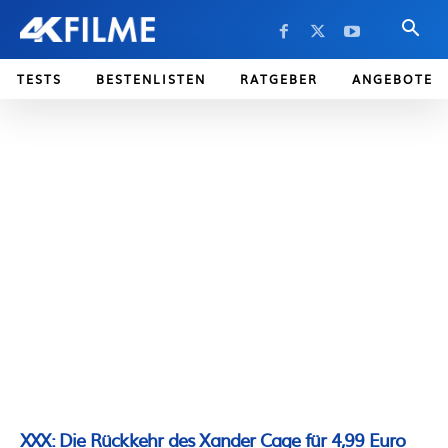
TESTS
BESTENLISTEN
RATGEBER
ANGEBOTE
XXX: Die Rückkehr des Xander Cage für 4,99 Euro