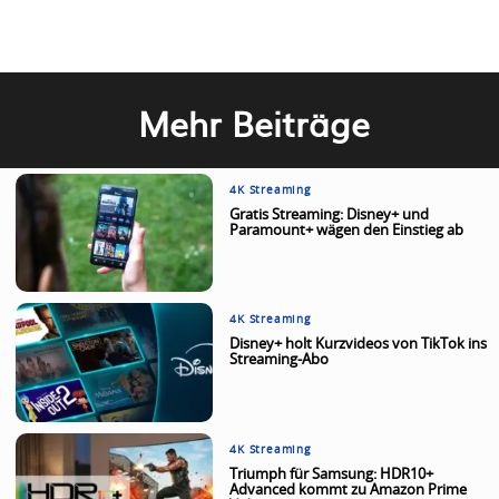
Mehr Beiträge
4K Streaming
Gratis Streaming: Disney+ und
Paramount+ wägen den Einstieg ab
4K Streaming
Disney+ holt Kurzvideos von TikTok ins
Streaming-Abo
4K Streaming
Triumph für Samsung: HDR10+
Advanced kommt zu Amazon Prime