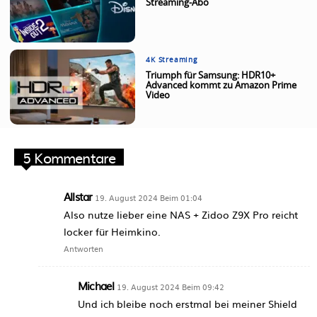
Streaming-Abo
4K Streaming
Triumph für Samsung: HDR10+
Advanced kommt zu Amazon Prime
Video
5 Kommentare
Allstar
19. August 2024 Beim 01:04
Also nutze lieber eine NAS + Zidoo Z9X Pro reicht
locker für Heimkino.
Antworten
Michael
19. August 2024 Beim 09:42
Und ich bleibe noch erstmal bei meiner Shield