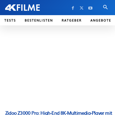
TESTS
BESTENLISTEN
RATGEBER
ANGEBOTE
Zidoo Z3000 Pro: High-End 8K-Multimedia-Player mit