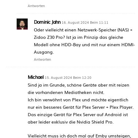
Antworten
Dominic Jahn
16. August 2024 Beim 11:11
Oder vielleicht einen Netzwerk-Speicher (NAS) +
Zidoo Z30 Pro? Ist ja im Prinzip das gleiche
Modell ohne HDD-Bay und mit nur einem HDMI-
Ausgang.
Antworten
Michael
15. August 2024 Beim 12:20
Sind ja im Grunde, schöne Geräte aber mit reizen
die vorhandenen Mediatheken nicht.
Ich bin verwöhnt von Plex und möchte eigentlich
nur ein besseres Gerät für Plex Server + Plex Player.
Das einzige Gerät für Plex Server auf Android ist
aber leider exklusiv die Nvidia Shield Pro.
Vielleicht muss ich doch mal auf Emby umsteigen,