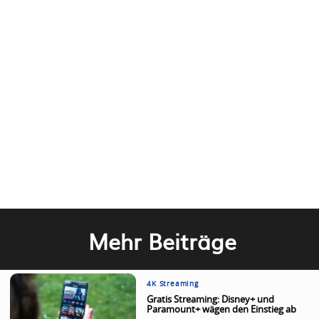
Mehr Beiträge
4K Streaming
Gratis Streaming: Disney+ und
Paramount+ wägen den Einstieg ab