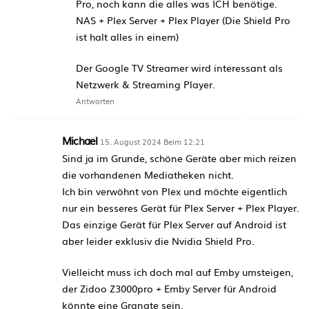
Pro, noch kann die alles was ICH benötige.
NAS + Plex Server + Plex Player (Die Shield Pro
ist halt alles in einem)
Der Google TV Streamer wird interessant als
Netzwerk & Streaming Player.
Antworten
Michael
15. August 2024 Beim 12:21
Sind ja im Grunde, schöne Geräte aber mich reizen
die vorhandenen Mediatheken nicht.
Ich bin verwöhnt von Plex und möchte eigentlich
nur ein besseres Gerät für Plex Server + Plex Player.
Das einzige Gerät für Plex Server auf Android ist
aber leider exklusiv die Nvidia Shield Pro.
Vielleicht muss ich doch mal auf Emby umsteigen,
der Zidoo Z3000pro + Emby Server für Android
könnte eine Granate sein.