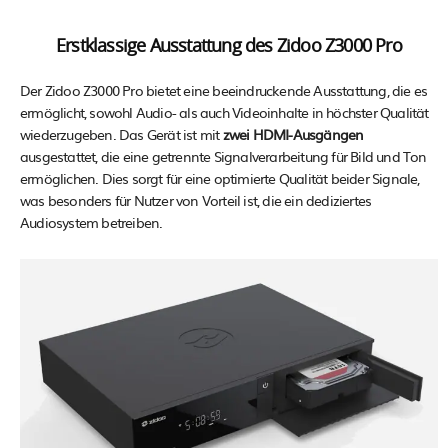
Erstklassige Ausstattung des Zidoo Z3000 Pro
Der Zidoo Z3000 Pro bietet eine beeindruckende Ausstattung, die es
ermöglicht, sowohl Audio- als auch Videoinhalte in höchster Qualität
wiederzugeben. Das Gerät ist mit
zwei HDMI-Ausgängen
ausgestattet, die eine getrennte Signalverarbeitung für Bild und Ton
ermöglichen. Dies sorgt für eine optimierte Qualität beider Signale,
was besonders für Nutzer von Vorteil ist, die ein dediziertes
Audiosystem betreiben.