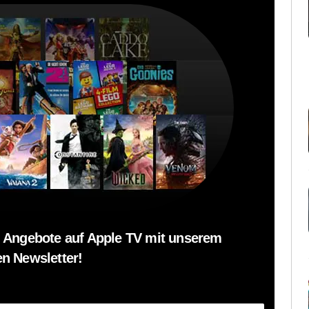
 Angebote auf Apple TV mit unserem
n Newsletter!