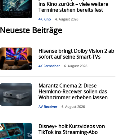
ins Kino zurück – viele weitere
Termine stehen bereits fest
4K Kino
4. August 2026
Neueste Beiträge
Hisense bringt Dolby Vision 2 ab
sofort auf seine Smart-TVs
4K Fernseher
6. August 2026
Marantz Cinema 2: Diese
Heimkino-Receiver sollen das
Wohnzimmer erbeben lassen
AV Receiver
6. August 2026
Disney+ holt Kurzvideos von
TikTok ins Streaming-Abo