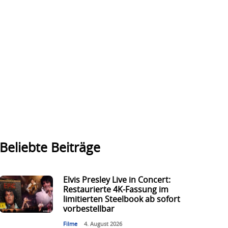
Beliebte Beiträge
Elvis Presley Live in Concert:
Restaurierte 4K-Fassung im
limitierten Steelbook ab sofort
vorbestellbar
Filme
4. August 2026