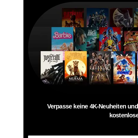
Verpasse keine 4K-Neuheiten und
kostenlose