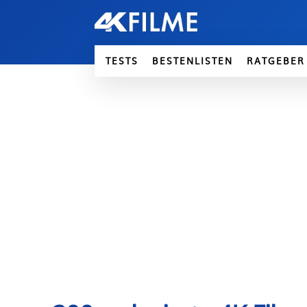
TESTS
BESTENLISTEN
RATGEBER