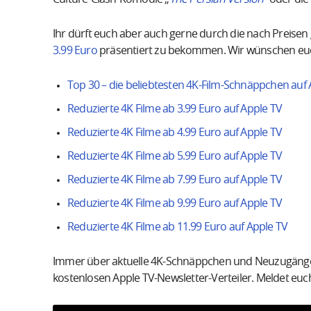
Ihr dürft euch aber auch gerne durch die nach Preisen g
3.99 Euro
präsentiert zu bekommen. Wir wünschen euc
Top 30 – die beliebtesten 4K-Film-Schnäppchen auf 
Reduzierte 4K Filme ab 3.99 Euro auf Apple TV
Reduzierte 4K Filme ab 4.99 Euro auf Apple TV
Reduzierte 4K Filme ab 5.99 Euro auf Apple TV
Reduzierte 4K Filme ab 7.99 Euro auf Apple TV
Reduzierte 4K Filme ab 9.99 Euro auf Apple TV
Reduzierte 4K Filme ab 11.99 Euro auf Apple TV
Immer über aktuelle 4K-Schnäppchen und Neuzugänge a
kostenlosen Apple TV-Newsletter-Verteiler. Meldet euch