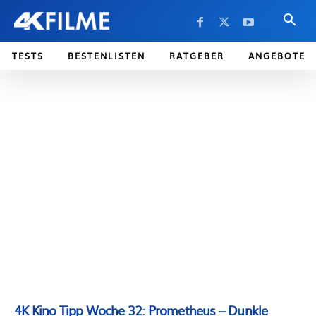
TESTS
BESTENLISTEN
RATGEBER
ANGEBOTE
4K Kino Tipp Woche 32: Prometheus – Dunkle