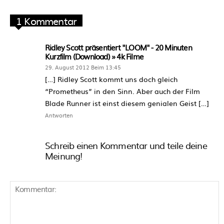
1 Kommentar
Ridley Scott präsentiert "LOOM" - 20 Minuten
Kurzfilm (Download) » 4k Filme
29. August 2012 Beim 13:45
[…] Ridley Scott kommt uns doch gleich
“Prometheus” in den Sinn. Aber auch der Film
Blade Runner ist einst diesem genialen Geist […]
Antworten
Schreib einen Kommentar und teile deine
Meinung!