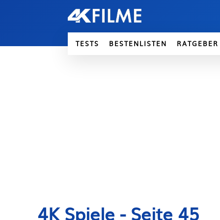
TESTS
BESTENLISTEN
RATGEBER
4K Spiele
- Seite 45