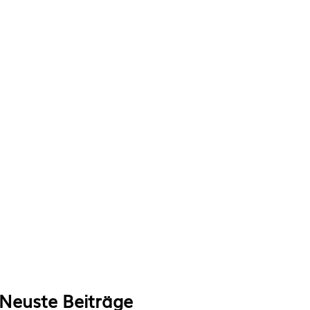
Neuste Beiträge