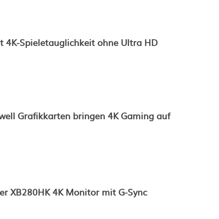
 4K-Spieletauglichkeit ohne Ultra HD
ell Grafikkarten bringen 4K Gaming auf
er XB280HK 4K Monitor mit G-Sync