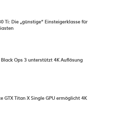
0 Ti: Die „günstige“ Einsteigerklasse für
iasten
– Black Ops 3 unterstützt 4K Auflösung
e GTX Titan X Single GPU ermöglicht 4K