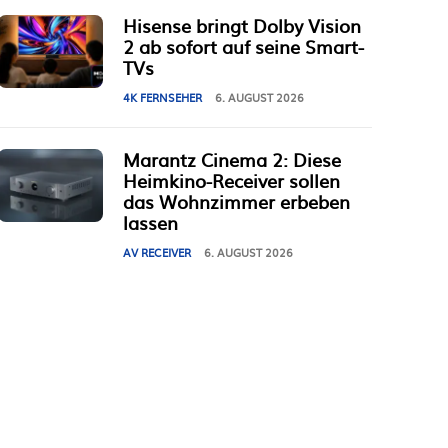
Hisense bringt Dolby Vision
2 ab sofort auf seine Smart-
TVs
4K FERNSEHER
6. AUGUST 2026
Marantz Cinema 2: Diese
Heimkino-Receiver sollen
das Wohnzimmer erbeben
lassen
AV RECEIVER
6. AUGUST 2026