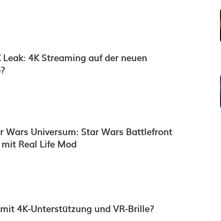
 Leak: 4K Streaming auf der neuen
e?
r Wars Universum: Star Wars Battlefront
 mit Real Life Mod
 mit 4K-Unterstützung und VR-Brille?