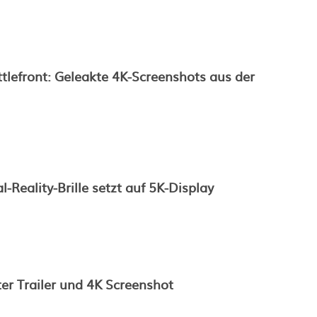
tlefront: Geleakte 4K-Screenshots aus der
l-Reality-Brille setzt auf 5K-Display
ster Trailer und 4K Screenshot