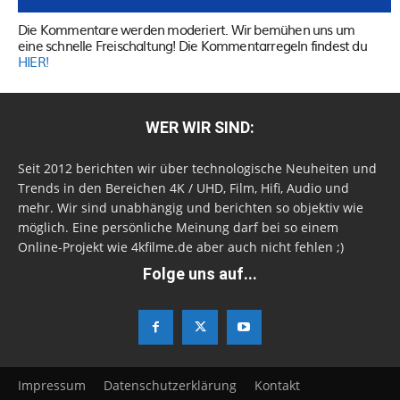
Die Kommentare werden moderiert. Wir bemühen uns um
eine schnelle Freischaltung! Die Kommentarregeln findest du
HIER!
WER WIR SIND:
Seit 2012 berichten wir über technologische Neuheiten und
Trends in den Bereichen 4K / UHD, Film, Hifi, Audio und
mehr. Wir sind unabhängig und berichten so objektiv wie
möglich. Eine persönliche Meinung darf bei so einem
Online-Projekt wie 4kfilme.de aber auch nicht fehlen ;)
Folge uns auf...
Impressum
Datenschutzerklärung
Kontakt