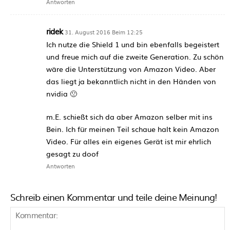
Antworten
ridek
31. August 2016 Beim 12:25
Ich nutze die Shield 1 und bin ebenfalls begeistert
und freue mich auf die zweite Generation. Zu schön
wäre die Unterstützung von Amazon Video. Aber
das liegt ja bekanntlich nicht in den Händen von
nvidia 🙁
m.E. schießt sich da aber Amazon selber mit ins
Bein. Ich für meinen Teil schaue halt kein Amazon
Video. Für alles ein eigenes Gerät ist mir ehrlich
gesagt zu doof
Antworten
Schreib einen Kommentar und teile deine Meinung!