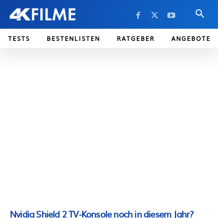
TESTS
BESTENLISTEN
RATGEBER
ANGEBOTE
Nvidia Shield 2 TV-Konsole noch in diesem Jahr?