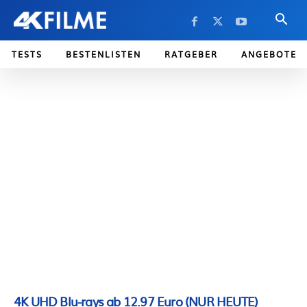
TESTS
BESTENLISTEN
RATGEBER
ANGEBOTE
4K UHD Blu-rays ab 12.97 Euro (NUR HEUTE)