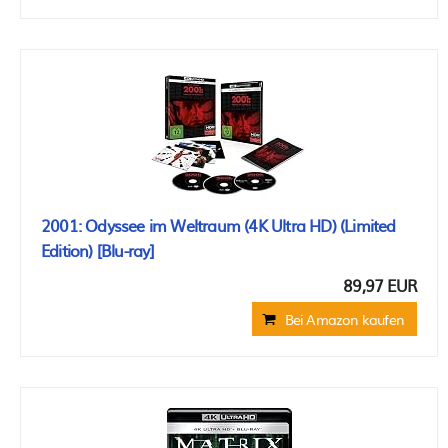
2001: Odyssee im Weltraum (4K Ultra HD) (Limited
Edition) [Blu-ray]
89,97 EUR
Bei Amazon kaufen