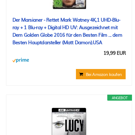
Der Marsianer - Rettet Mark Watney 4K,1 UHD-Blu-
ray + 1 Blu-ray + Digital HD UV: Ausgezeichnet mit
Dem Golden Globe 2016 für den Besten Film ... dem
Besten Hauptdarsteller (Matt Damon).USA
19,99 EUR
Bei Amazon kaufen
ANGEBOT