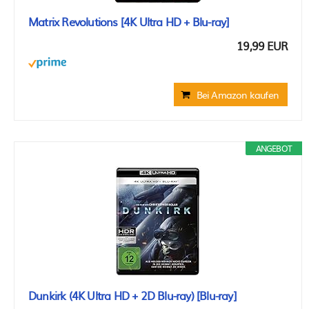
Matrix Revolutions [4K Ultra HD + Blu-ray]
19,99 EUR
Bei Amazon kaufen
ANGEBOT
Dunkirk (4K Ultra HD + 2D Blu-ray) [Blu-ray]