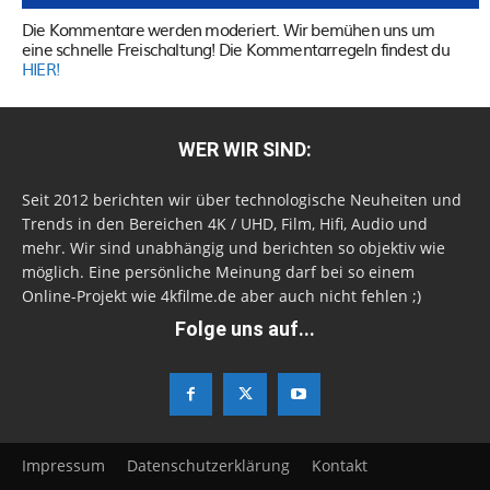
Die Kommentare werden moderiert. Wir bemühen uns um
eine schnelle Freischaltung! Die Kommentarregeln findest du
HIER!
WER WIR SIND:
Seit 2012 berichten wir über technologische Neuheiten und
Trends in den Bereichen 4K / UHD, Film, Hifi, Audio und
mehr. Wir sind unabhängig und berichten so objektiv wie
möglich. Eine persönliche Meinung darf bei so einem
Online-Projekt wie 4kfilme.de aber auch nicht fehlen ;)
Folge uns auf...
Impressum
Datenschutzerklärung
Kontakt