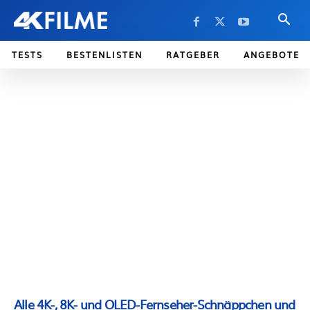
TESTS
BESTENLISTEN
RATGEBER
ANGEBOTE
Alle 4K-, 8K- und OLED-Fernseher-Schnäppchen und