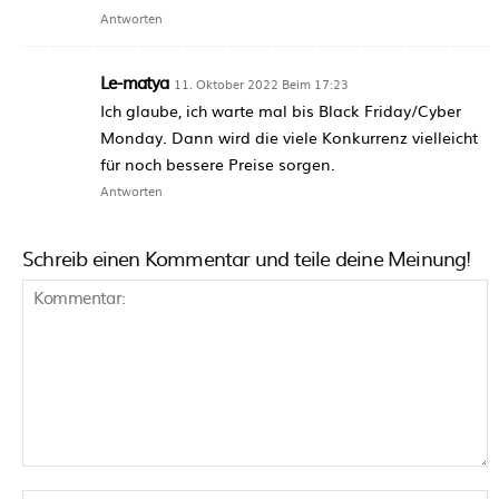
Antworten
Le-matya
11. Oktober 2022 Beim 17:23
Ich glaube, ich warte mal bis Black Friday/Cyber
Monday. Dann wird die viele Konkurrenz vielleicht
für noch bessere Preise sorgen.
Antworten
Schreib einen Kommentar und teile deine Meinung!
Kommentar: