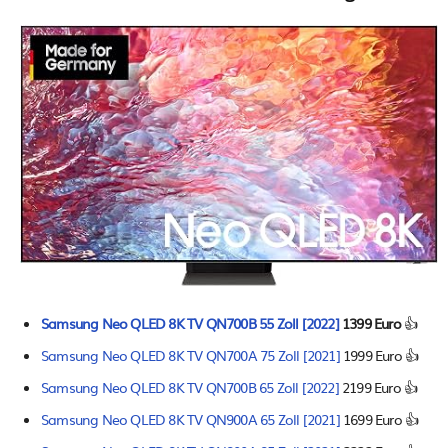
Samsung Neo QLED 8K TV QN700B 55 Zoll [2022]
1399 Euro
👍
Samsung Neo QLED 8K TV QN700A 75 Zoll [2021]
1999 Euro 👍
Samsung Neo QLED 8K TV QN700B 65 Zoll [2022]
2199 Euro 👍
Samsung Neo QLED 8K TV QN900A 65 Zoll [2021]
1699 Euro 👍