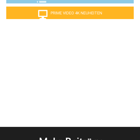
PRIME VIDEO 4K NEUHEITEN