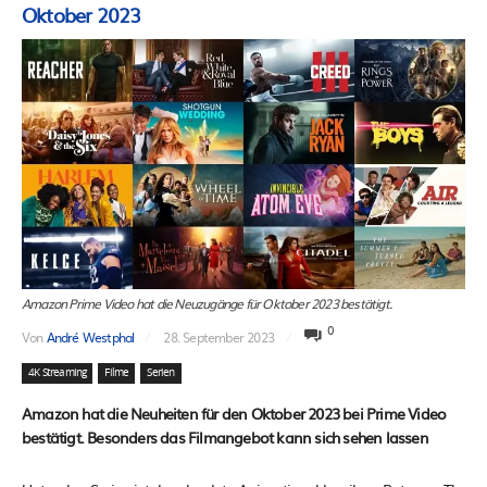
Oktober 2023
Amazon Prime Video hat die Neuzugänge für Oktober 2023 bestätigt.
0
Von
André Westphal
28. September 2023
4K Streaming
Filme
Serien
Amazon hat die Neuheiten für den Oktober 2023 bei Prime Video
bestätigt. Besonders das Filmangebot kann sich sehen lassen