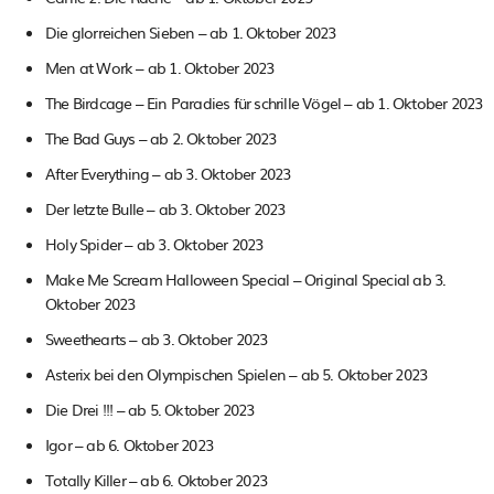
Die glorreichen Sieben – ab 1. Oktober 2023
Men at Work – ab 1. Oktober 2023
The Birdcage – Ein Paradies für schrille Vögel – ab 1. Oktober 2023
The Bad Guys – ab 2. Oktober 2023
After Everything – ab 3. Oktober 2023
Der letzte Bulle – ab 3. Oktober 2023
Holy Spider – ab 3. Oktober 2023
Make Me Scream Halloween Special – Original Special ab 3.
Oktober 2023
Sweethearts – ab 3. Oktober 2023
Asterix bei den Olympischen Spielen – ab 5. Oktober 2023
Die Drei !!! – ab 5. Oktober 2023
Igor – ab 6. Oktober 2023
Totally Killer – ab 6. Oktober 2023