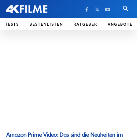
TESTS
BESTENLISTEN
RATGEBER
ANGEBOTE
Amazon Prime Video: Das sind die Neuheiten im