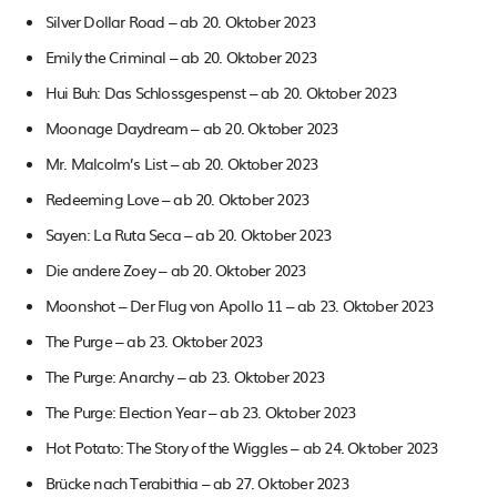
Silver Dollar Road – ab 20. Oktober 2023
Emily the Criminal – ab 20. Oktober 2023
Hui Buh: Das Schlossgespenst – ab 20. Oktober 2023
Moonage Daydream – ab 20. Oktober 2023
Mr. Malcolm’s List – ab 20. Oktober 2023
Redeeming Love – ab 20. Oktober 2023
Sayen: La Ruta Seca – ab 20. Oktober 2023
Die andere Zoey – ab 20. Oktober 2023
Moonshot – Der Flug von Apollo 11 – ab 23. Oktober 2023
The Purge – ab 23. Oktober 2023
The Purge: Anarchy – ab 23. Oktober 2023
The Purge: Election Year – ab 23. Oktober 2023
Hot Potato: The Story of the Wiggles – ab 24. Oktober 2023
Brücke nach Terabithia – ab 27. Oktober 2023