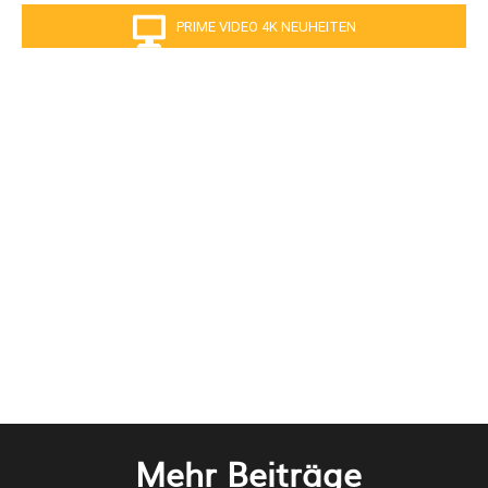
PRIME VIDEO 4K NEUHEITEN
Mehr Beiträge