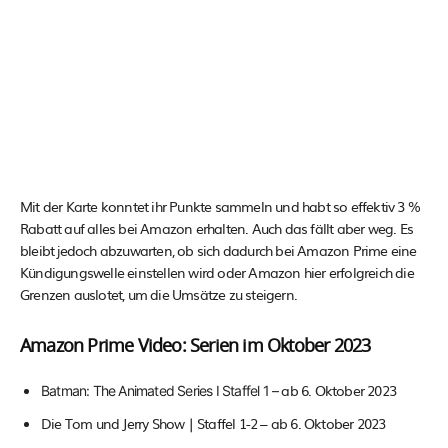
Mit der Karte konntet ihr Punkte sammeln und habt so effektiv 3 %
Rabatt auf alles bei Amazon erhalten. Auch das fällt aber weg. Es
bleibt jedoch abzuwarten, ob sich dadurch bei Amazon Prime eine
Kündigungswelle einstellen wird oder Amazon hier erfolgreich die
Grenzen auslotet, um die Umsätze zu steigern.
Amazon Prime Video: Serien im Oktober 2023
ab 6. Oktober 2023
Batman: The Animated Series I Staffel 1 –
Die Tom und Jerry Show | Staffel 1-2 – ab 6. Oktober 2023