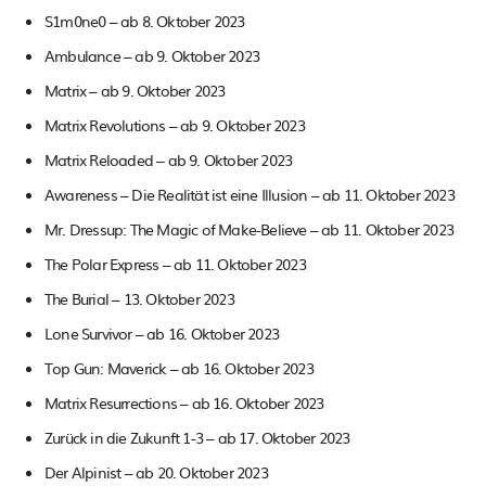
S1m0ne0 – ab 8. Oktober 2023
Ambulance – ab 9. Oktober 2023
Matrix – ab 9. Oktober 2023
Matrix Revolutions – ab 9. Oktober 2023
Matrix Reloaded – ab 9. Oktober 2023
Awareness – Die Realität ist eine Illusion – ab 11. Oktober 2023
Mr. Dressup: The Magic of Make-Believe – ab 11. Oktober 2023
The Polar Express – ab 11. Oktober 2023
The Burial – 13. Oktober 2023
Lone Survivor – ab 16. Oktober 2023
Top Gun: Maverick – ab 16. Oktober 2023
Matrix Resurrections – ab 16. Oktober 2023
Zurück in die Zukunft 1-3 – ab 17. Oktober 2023
Der Alpinist – ab 20. Oktober 2023