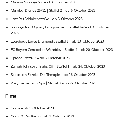
Mission Scooby-Doo – ab 6. Oktober 2023
Mumbai Diaries 26/11 | Staffel 2 – ab 6. Oktober 2023
Last Exit Schinkenstraße – ab 6. Oktober 2023
Scooby-Doo! Mystery Incorporated | Staffel 1-2 – ab 6. Oktober
2023
Everybode Loves Diamonds Staffel 1 – ab 13. Oktober 2023
FC Bayern Generation Wembley | Staffel 1 – ab 20. Oktober 2023
Upload Staffel 3 – ab 6. Oktober 2023
Zainab Johnson: Hijabs Off | Staffel 1 – ab 24. Oktober 2023
Sebastian Fitzeks: Die Therapie – ab 26. Oktober 2023
Yosi, the Regretful Spy | Staffel 2 – ab 27. Oktober 2023
Filme
Carrie – ab 1. Oktober 2023
Carrie 2: Die Rache – ab 1. Oktober 2023