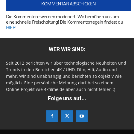
Die Kommentare werden moderiert. Wir bemühen uns um
eine schnelle Freischaltung! Die Kommentarregeln findest du
HIER!
WER WIR SIND:
Seit 2012 berichten wir über technologische Neuheiten und
Trends in den Bereichen 4K / UHD, Film, Hifi, Audio und
mehr. Wir sind unabhängig und berichten so objektiv wie
möglich. Eine persönliche Meinung darf bei so einem
Online-Projekt wie 4kfilme.de aber auch nicht fehlen ;)
Folge uns auf...