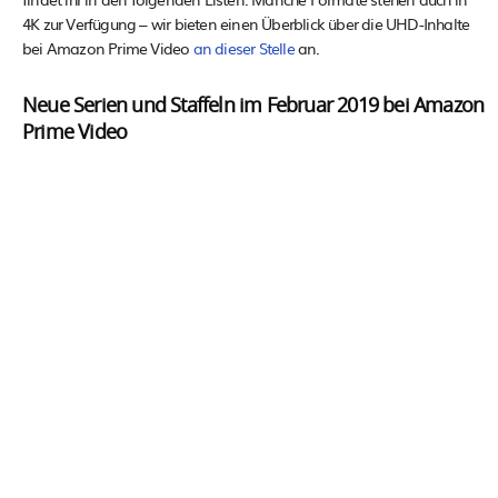
4K zur Verfügung – wir bieten einen Überblick über die UHD-Inhalte
bei Amazon Prime Video
an dieser Stelle
an.
Neue Serien und Staffeln im Februar 2019 bei Amazon
Prime Video