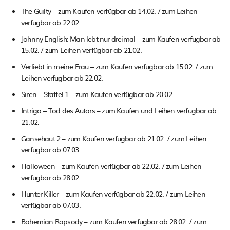
The Guilty – zum Kaufen verfügbar ab 14.02. / zum Leihen
verfügbar ab 22.02.
Johnny English: Man lebt nur dreimal – zum Kaufen verfügbar ab
15.02. / zum Leihen verfügbar ab 21.02.
Verliebt in meine Frau – zum Kaufen verfügbar ab 15.02. / zum
Leihen verfügbar ab 22.02.
Siren – Staffel 1 – zum Kaufen verfügbar ab 20.02.
Intrigo – Tod des Autors – zum Kaufen und Leihen verfügbar ab
21.02.
Gänsehaut 2 – zum Kaufen verfügbar ab 21.02. / zum Leihen
verfügbar ab 07.03.
Halloween – zum Kaufen verfügbar ab 22.02. / zum Leihen
verfügbar ab 28.02.
Hunter Killer – zum Kaufen verfügbar ab 22.02. / zum Leihen
verfügbar ab 07.03.
Bohemian Rapsody – zum Kaufen verfügbar ab 28.02. / zum