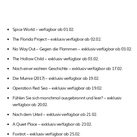
Spice World – verfügbar ab 01.02.
The Florida Project – exklusiv verfügbar ab 02.02.
No Way Out – Gegen die Flammen – exklusiv verfügbar ab 03.02.
The Hollow Child – exklusiv verfügbar ab 03.02.
Nach einer wahren Geschichte – exklusiv verfügbar ab 17.02.
Die Mumie (2017) – exklusiv verfügbar ab 19.02.
Operation Red Sea – exklusiv verfügbar ab 19.02.
Fühlen Sie sich manchmal ausgebrannt und leer? – exklusiv
verfügbar ab 20.02.
Nach dem Urteil – exklusiv verfügbar ab 21.02.
A Quiet Place – exklusiv verfügbar ab 23.02.
Foxtrot – exklusiv verfügbar ab 25.02.