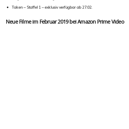
Taken – Staffel 1 – exklusiv verfügbar ab 27.02.
Neue Filme im Februar 2019 bei Amazon Prime Video