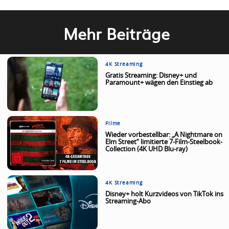
Mehr Beiträge
4K Streaming
Gratis Streaming: Disney+ und
Paramount+ wägen den Einstieg ab
Filme
Wieder vorbestellbar: „A Nightmare on
Elm Street“ limitierte 7-Film-Steelbook-
Collection (4K UHD Blu-ray)
4K Streaming
Disney+ holt Kurzvideos von TikTok ins
Streaming-Abo