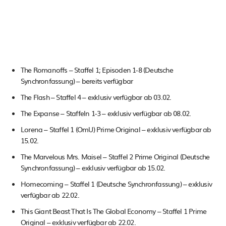
The Romanoffs – Staffel 1; Episoden 1-8 (Deutsche
Synchronfassung) – bereits verfügbar
The Flash – Staffel 4 – exklusiv verfügbar ab 03.02.
The Expanse – Staffeln 1-3 – exklusiv verfügbar ab 08.02.
Lorena – Staffel 1 (OmU) Prime Original – exklusiv verfügbar ab
15.02.
The Marvelous Mrs. Maisel – Staffel 2 Prime Original (Deutsche
Synchronfassung) – exklusiv verfügbar ab 15.02.
Homecoming – Staffel 1 (Deutsche Synchronfassung) – exklusiv
verfügbar ab 22.02.
This Giant Beast That Is The Global Economy – Staffel 1 Prime
Original – exklusiv verfügbar ab 22.02.