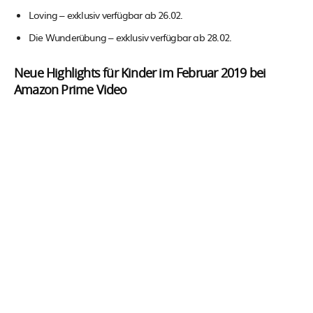
Loving – exklusiv verfügbar ab 26.02.
Die Wunderübung – exklusiv verfügbar ab 28.02.
Neue Highlights für Kinder im Februar 2019 bei
Amazon Prime Video