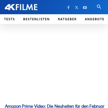
TESTS
BESTENLISTEN
RATGEBER
ANGEBOTE
Amazon Prime Video: Die Neuheiten für den Februar