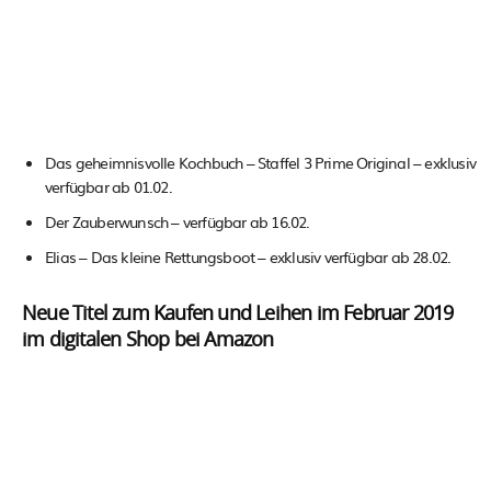
Das geheimnisvolle Kochbuch – Staffel 3 Prime Original – exklusiv
verfügbar ab 01.02.
Der Zauberwunsch – verfügbar ab 16.02.
Elias – Das kleine Rettungsboot – exklusiv verfügbar ab 28.02.
Neue Titel zum Kaufen und Leihen im Februar 2019
im digitalen Shop bei Amazon