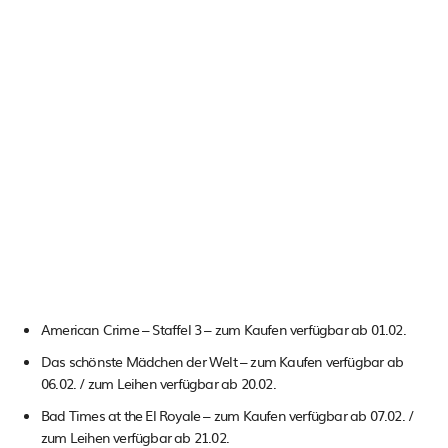
American Crime – Staffel 3 – zum Kaufen verfügbar ab 01.02.
Das schönste Mädchen der Welt – zum Kaufen verfügbar ab
06.02. / zum Leihen verfügbar ab 20.02.
Bad Times at the El Royale – zum Kaufen verfügbar ab 07.02. /
zum Leihen verfügbar ab 21.02.