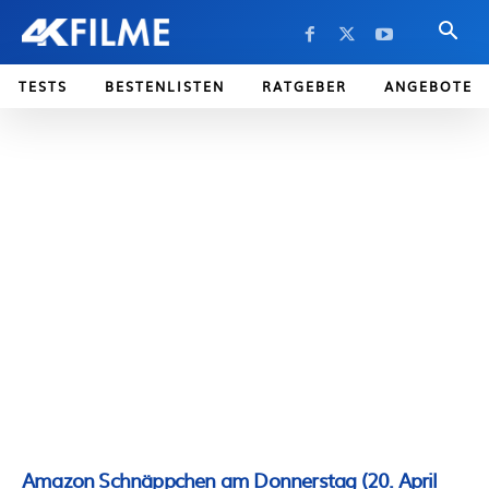
TESTS
BESTENLISTEN
RATGEBER
ANGEBOTE
Amazon Schnäppchen am Donnerstag (20. April