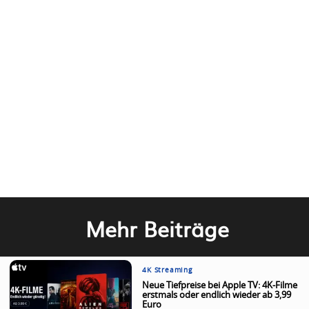
Mehr Beiträge
4K Streaming
Neue Tiefpreise bei Apple TV: 4K-Filme
erstmals oder endlich wieder ab 3,99
Euro