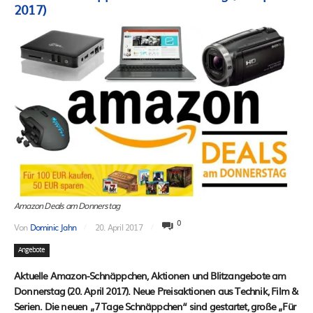
2017)
Amazon Deals am Donnerstag
0
Von
Dominic Jahn
20. April 2017
Angebote
Aktuelle Amazon-Schnäppchen, Aktionen und Blitzangebote am
Donnerstag (20. April 2017). Neue Preisaktionen aus Technik, Film &
Serien. Die neuen „7 Tage Schnäppchen“ sind gestartet, große „Für