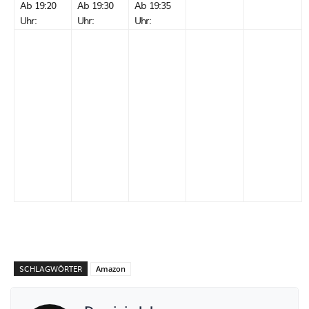
Ab 19:20
Ab 19:30
Ab 19:35
Uhr:
Uhr:
Uhr:
SCHLAGWÖRTER
Amazon