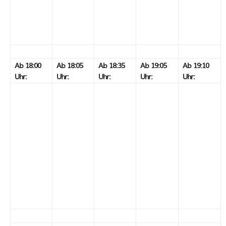
Ab 18:00
Ab 18:05
Ab 18:35
Ab 19:05
Ab 19:10
Uhr:
Uhr:
Uhr:
Uhr:
Uhr: