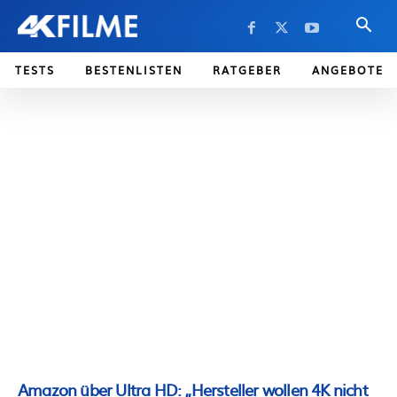
TESTS
BESTENLISTEN
RATGEBER
ANGEBOTE
Amazon über Ultra HD: „Hersteller wollen 4K nicht