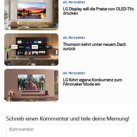
4K Fernseher
LG Display will die Preise von OLED-TVs
drücken
4K Fernseher
Thomson kehrt unter neuem Dach
zurück
4K Fernseher
LG führt eigene Konkurrenz zum
Filmmaker Mode ein
Schreib einen Kommentar und teile deine Meinung!