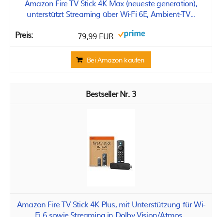
Amazon Fire TV Stick 4K Max (neueste generation),
unterstützt Streaming über Wi-Fi 6E, Ambient-TV...
79,99 EUR
Bei Amazon kaufen
3
Amazon Fire TV Stick 4K Plus, mit Unterstützung für Wi-
Fi 6 sowie Streaming in Dolby Vision/Atmos...