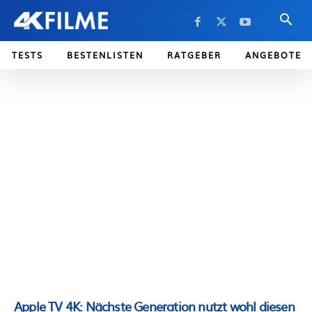
TESTS
BESTENLISTEN
RATGEBER
ANGEBOTE
Apple TV 4K: Nächste Generation nutzt wohl diesen