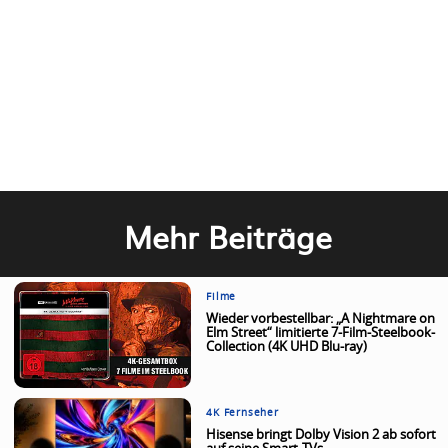
Mehr Beiträge
Filme
Wieder vorbestellbar: „A Nightmare on
Elm Street“ limitierte 7-Film-Steelbook-
Collection (4K UHD Blu-ray)
4K Fernseher
Hisense bringt Dolby Vision 2 ab sofort