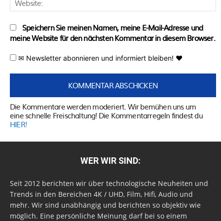
Speichern Sie meinen Namen, meine E-Mail-Adresse und
meine Website für den nächsten Kommentar in diesem Browser.
✉ Newsletter abonnieren und informiert bleiben! ♥
Die Kommentare werden moderiert. Wir bemühen uns um
eine schnelle Freischaltung! Die Kommentarregeln findest du
HIER!
WER WIR SIND:
Seit 2012 berichten wir über technologische Neuheiten und
Trends in den Bereichen 4K / UHD, Film, Hifi, Audio und
mehr. Wir sind unabhängig und berichten so objektiv wie
möglich. Eine persönliche Meinung darf bei so einem