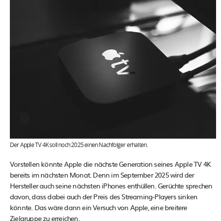
Der Apple TV 4K soll noch 2025 einen Nachfolger erhalten.
Vorstellen könnte Apple die nächste Generation seines Apple TV 4K
bereits im nächsten Monat. Denn im September 2025 wird der
Hersteller auch seine nächsten iPhones enthüllen. Gerüchte sprechen
davon, dass dabei auch der Preis des Streaming-Players sinken
könnte. Das wäre dann ein Versuch von Apple, eine breitere
Zielgruppe zu erreichen.