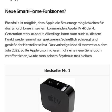
Neue Smart-Home-Funktionen?
Ebenfalls ist möglich, dass Apple die Steuerungsmöglichkeiten für
das Smart Home in seinem kommenden Apple TV 4K der 4.
Generation stark ausbaut. Allerdings kann man auch zu diesem
Punkt wieder einmal nur spekulieren. Schließlich schweigt und
genießt der Hersteller selbst. Das vorherige Modell stammt aus dem
Jahr 2022. Sollte Apple also in diesem Jahr eine neue Generation
veröffentlichen, würde man seinem Rhythmus treu bleiben.
1