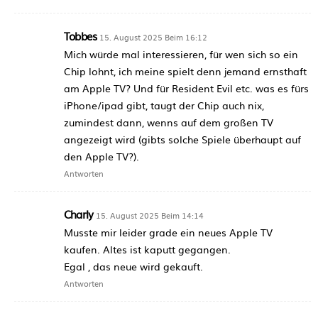
Tobbes
15. August 2025 Beim 16:12
Mich würde mal interessieren, für wen sich so ein
Chip lohnt, ich meine spielt denn jemand ernsthaft
am Apple TV? Und für Resident Evil etc. was es fürs
iPhone/ipad gibt, taugt der Chip auch nix,
zumindest dann, wenns auf dem großen TV
angezeigt wird (gibts solche Spiele überhaupt auf
den Apple TV?).
Antworten
Charly
15. August 2025 Beim 14:14
Musste mir leider grade ein neues Apple TV
kaufen. Altes ist kaputt gegangen.
Egal , das neue wird gekauft.
Antworten