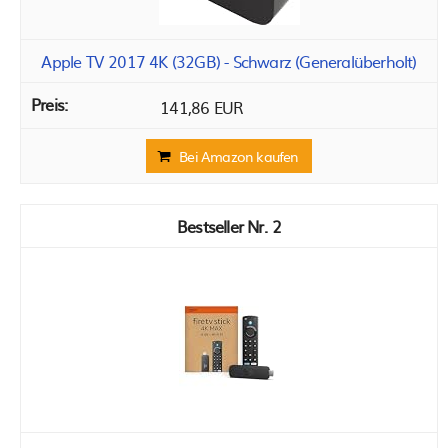
Apple TV 2017 4K (32GB) - Schwarz (Generalüberholt)
141,86 EUR
Bei Amazon kaufen
2