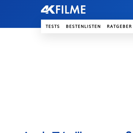
TESTS
BESTENLISTEN
RATGEBER