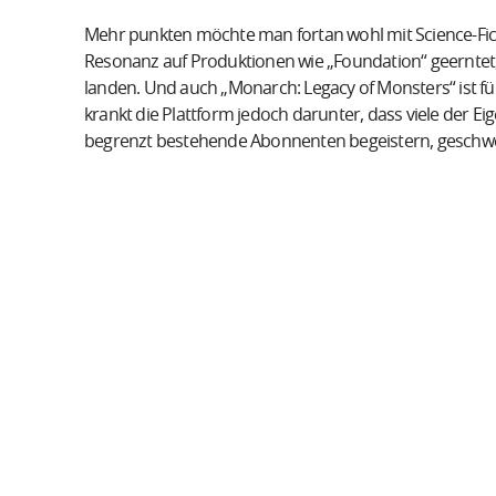
Mehr punkten möchte man fortan wohl mit Science-Fi
Resonanz auf Produktionen wie „Foundation“ geerntet,
landen. Und auch „Monarch: Legacy of Monsters“ ist fü
krankt die Plattform jedoch darunter, dass viele der 
begrenzt bestehende Abonnenten begeistern, geschw