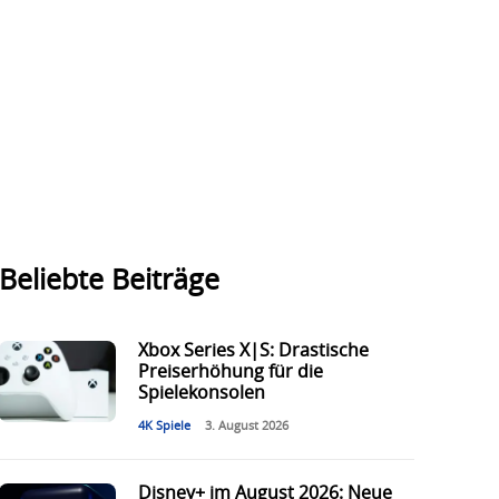
Beliebte Beiträge
Xbox Series X|S: Drastische
Preiserhöhung für die
Spielekonsolen
4K Spiele
3. August 2026
Disney+ im August 2026: Neue