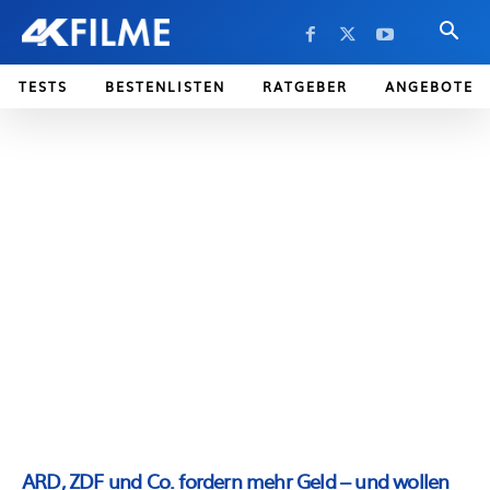
TESTS
BESTENLISTEN
RATGEBER
ANGEBOTE
ARD, ZDF und Co. fordern mehr Geld – und wollen