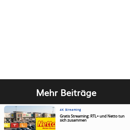
Mehr Beiträge
4K Streaming
Gratis Streaming: RTL+ und Netto tun
sich zusammen