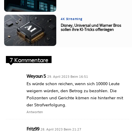
4K Streaming
Disney, Universal und Warner Bros
sollen ihre KI-Tricks offenlegen
7 Kommentare
Weyoun 5
29. April 2023 Beim 16:51
Es würde schon reichen, wenn sich 10000 Leute
weigern würden, den Betrag zu bezahlen. Die
Polizanten und Gerichte kämen nie hinterher mit
der Strafverfolgung.
Antworten
Fritz99
28. April 2023 Beim 21:27