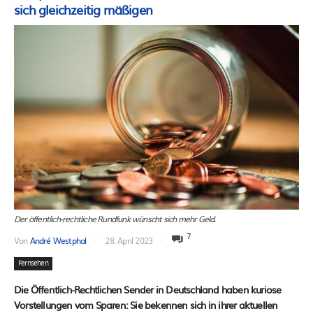
sich gleichzeitig mäßigen
Der öffentlich-rechtliche Rundfunk wünscht sich mehr Geld.
7
Von
André Westphal
28. April 2023
Fernsehen
Die Öffentlich-Rechtlichen Sender in Deutschland haben kuriose
Vorstellungen vom Sparen: Sie bekennen sich in ihrer aktuellen