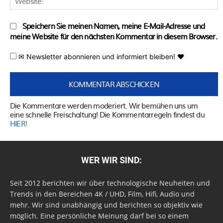
Speichern Sie meinen Namen, meine E-Mail-Adresse und
meine Website für den nächsten Kommentar in diesem Browser.
✉ Newsletter abonnieren und informiert bleiben! ♥
Die Kommentare werden moderiert. Wir bemühen uns um
eine schnelle Freischaltung! Die Kommentarregeln findest du
HIER!
WER WIR SIND:
Seit 2012 berichten wir über technologische Neuheiten und
Trends in den Bereichen 4K / UHD, Film, Hifi, Audio und
mehr. Wir sind unabhängig und berichten so objektiv wie
möglich. Eine persönliche Meinung darf bei so einem