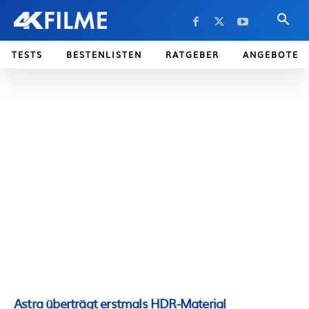
TESTS
BESTENLISTEN
RATGEBER
ANGEBOTE
Astra überträgt erstmals HDR-Material