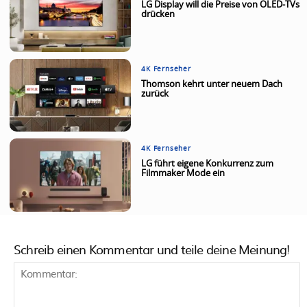
LG Display will die Preise von OLED-TVs
drücken
4K Fernseher
Thomson kehrt unter neuem Dach
zurück
4K Fernseher
LG führt eigene Konkurrenz zum
Filmmaker Mode ein
Schreib einen Kommentar und teile deine Meinung!