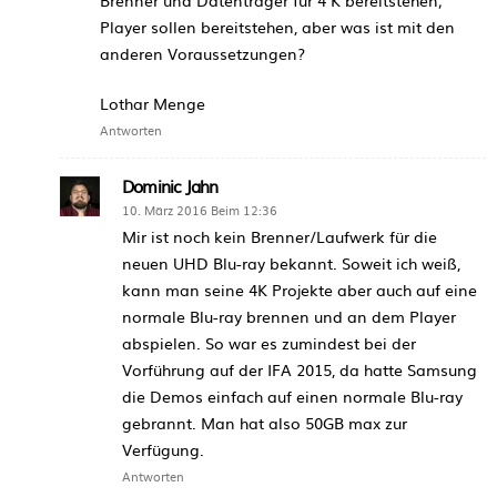
Player sollen bereitstehen, aber was ist mit den
anderen Voraussetzungen?
Lothar Menge
Antworten
Dominic Jahn
10. März 2016 Beim 12:36
Mir ist noch kein Brenner/Laufwerk für die
neuen UHD Blu-ray bekannt. Soweit ich weiß,
kann man seine 4K Projekte aber auch auf eine
normale Blu-ray brennen und an dem Player
abspielen. So war es zumindest bei der
Vorführung auf der IFA 2015, da hatte Samsung
die Demos einfach auf einen normale Blu-ray
gebrannt. Man hat also 50GB max zur
Verfügung.
Antworten