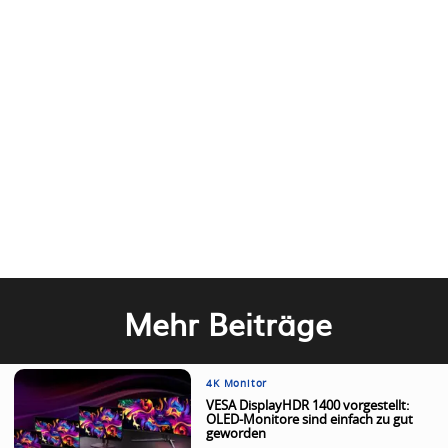
Mehr Beiträge
4K Monitor
VESA DisplayHDR 1400 vorgestellt:
OLED-Monitore sind einfach zu gut
geworden