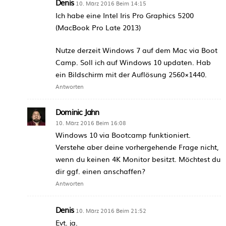
Denis
10. März 2016 Beim 14:15
Ich habe eine Intel Iris Pro Graphics 5200
(MacBook Pro Late 2013)
Nutze derzeit Windows 7 auf dem Mac via Boot
Camp. Soll ich auf Windows 10 updaten. Hab
ein Bildschirm mit der Auflösung 2560×1440.
Antworten
Dominic Jahn
10. März 2016 Beim 16:08
Windows 10 via Bootcamp funktioniert.
Verstehe aber deine vorhergehende Frage nicht,
wenn du keinen 4K Monitor besitzt. Möchtest du
dir ggf. einen anschaffen?
Antworten
Denis
10. März 2016 Beim 21:52
Evt. ja.