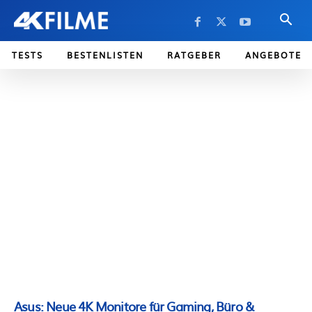
TESTS
BESTENLISTEN
RATGEBER
ANGEBOTE
Asus: Neue 4K Monitore für Gaming, Büro &