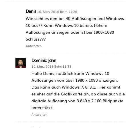
Denis
10. März 2016 Beim 11:26
Wie sieht es den bei 4K Auflösungen und Windows
10 aus?? Kann Windows 10 bereits höhere
Auflösungen anzeigen oder ist bei 1900×1080
Schluss???
Antworten
Dominic Jahn
10. März 2016 Beim 11:33
Hallo Denis, natürlich kann Windows 10
Auflösungen von über 1980 x 1080 anzeigen.
Das kann auch Windows 7, 8, 8.1. Hier kommt
es eher auf die Grafikkarte an, ob diese auch die
digitale Auflösung von 3.840 x 2.160 Bildpunkte
unterstützt.
Antworten