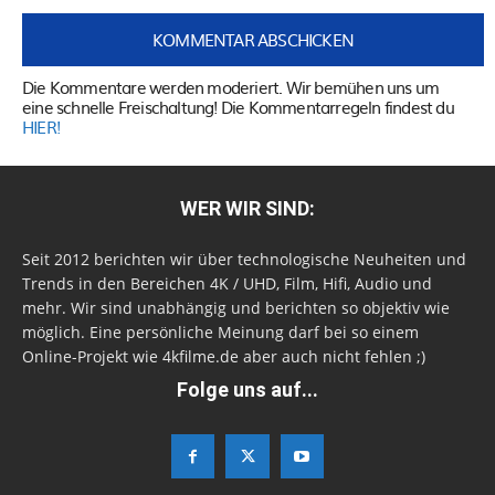
Die Kommentare werden moderiert. Wir bemühen uns um
eine schnelle Freischaltung! Die Kommentarregeln findest du
HIER!
WER WIR SIND:
Seit 2012 berichten wir über technologische Neuheiten und
Trends in den Bereichen 4K / UHD, Film, Hifi, Audio und
mehr. Wir sind unabhängig und berichten so objektiv wie
möglich. Eine persönliche Meinung darf bei so einem
Online-Projekt wie 4kfilme.de aber auch nicht fehlen ;)
Folge uns auf...