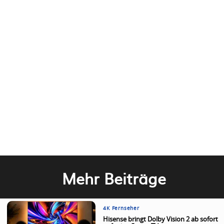
Mehr Beiträge
4K Fernseher
Hisense bringt Dolby Vision 2 ab sofort