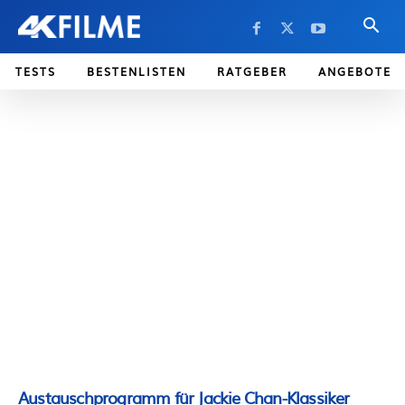
TESTS
BESTENLISTEN
RATGEBER
ANGEBOTE
Austauschprogramm für Jackie Chan-Klassiker