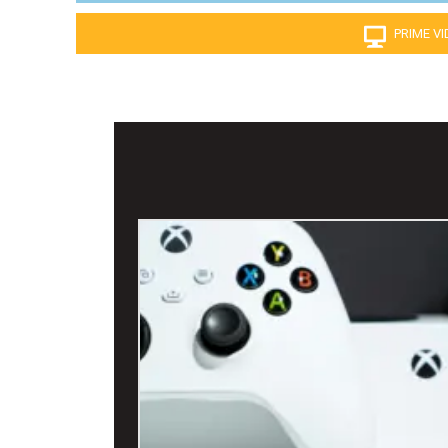
PRIME V