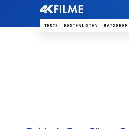
TESTS
BESTENLISTEN
RATGEBER