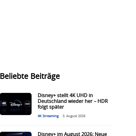
Beliebte Beiträge
Disney+ stellt 4K UHD in
Deutschland wieder her – HDR
folgt später
4K Streaming
3. August 2026
Disney+ im August 2026: Neue