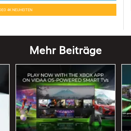
IDEO 4K NEUHEITEN
Mehr Beiträge