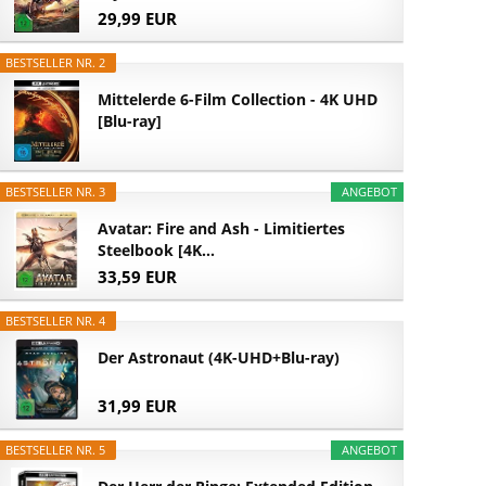
29,99 EUR
BESTSELLER NR. 2
Mittelerde 6-Film Collection - 4K UHD
[Blu-ray]
BESTSELLER NR. 3
ANGEBOT
Avatar: Fire and Ash - Limitiertes
Steelbook [4K...
33,59 EUR
BESTSELLER NR. 4
Der Astronaut (4K-UHD+Blu-ray)
31,99 EUR
BESTSELLER NR. 5
ANGEBOT