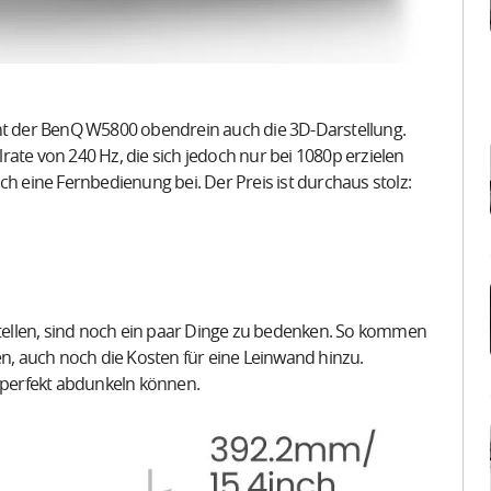
cht der BenQ W5800 obendrein auch die 3D-Darstellung.
ate von 240 Hz, die sich jedoch nur bei 1080p erzielen
ch eine Fernbedienung bei. Der Preis ist durchaus stolz:
ellen, sind noch ein paar Dinge zu bedenken. So kommen
, auch noch die Kosten für eine Leinwand hinzu.
r perfekt abdunkeln können.