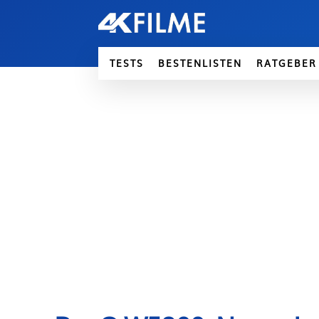
TESTS
BESTENLISTEN
RATGEBER