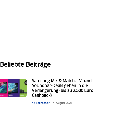
Beliebte Beiträge
Samsung Mix & Match: TV- und
Soundbar-Deals gehen in die
Verlängerung (Bis zu 2.500 Euro
Cashback)
4K Fernseher
4. August 2026