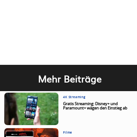
Mehr Beiträge
4K Streaming
Gratis Streaming: Disney+ und
Paramount+ wägen den Einstieg ab
Filme