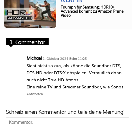
4K Streaming
Triumph für Samsung: HDR10+
Advanced kommt zu Amazon Prime
Video
1 Kommentar
Michael
1. Oktober 2024 Beim 11:25
Sieht nicht so aus, als könne die Soundbar DTS,
DTS-HD oder DTS:X abspielen. Vermutlich dann
auch nicht True HD Atmos.
Eine reine TV und Streamer Soundbar, wie Sonos.
Antworten
Schreib einen Kommentar und teile deine Meinung!