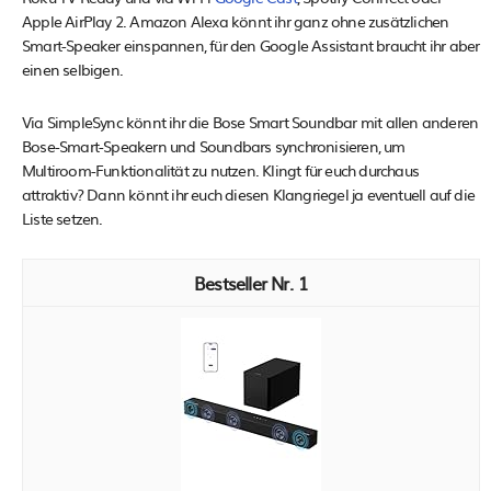
Apple AirPlay 2. Amazon Alexa könnt ihr ganz ohne zusätzlichen
Smart-Speaker einspannen, für den Google Assistant braucht ihr aber
einen selbigen.
Via SimpleSync könnt ihr die Bose Smart Soundbar mit allen anderen
Bose-Smart-Speakern und Soundbars synchronisieren, um
Multiroom-Funktionalität zu nutzen. Klingt für euch durchaus
attraktiv? Dann könnt ihr euch diesen Klangriegel ja eventuell auf die
Liste setzen.
1