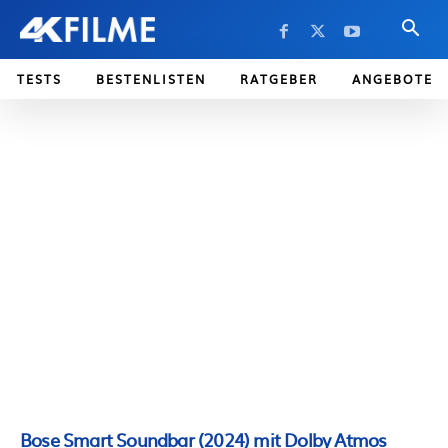
TESTS
BESTENLISTEN
RATGEBER
ANGEBOTE
Bose Smart Soundbar (2024) mit Dolby Atmos