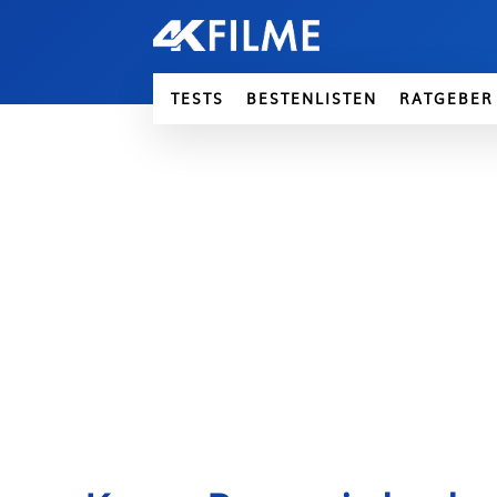
TESTS
BESTENLISTEN
RATGEBER