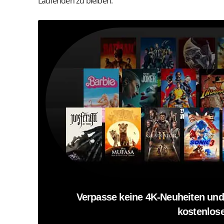
Laufenden zu bleiben:
Verpasse keine 4K-Neuheiten und
kostenlose