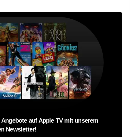
 Angebote auf Apple TV mit unserem
n Newsletter!