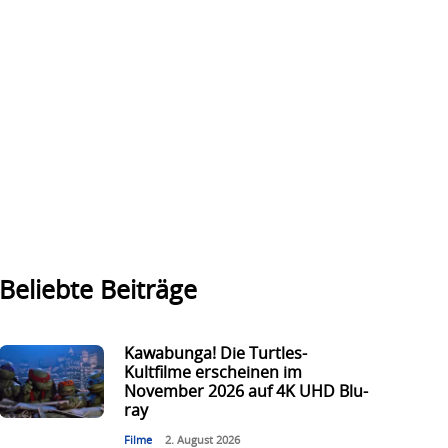
Beliebte Beiträge
Kawabunga! Die Turtles-
Kultfilme erscheinen im
November 2026 auf 4K UHD Blu-
ray
Filme
2. August 2026