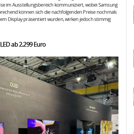
eise im Ausstellungsbereich kommuniziert, wobei Samsung
sprechend können sich die nachfolgenden Preise nochmals
inem Display präsentiert wurden, wirken jedoch stimmig
ED ab 2.299 Euro