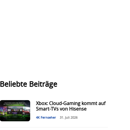
Beliebte Beiträge
Xbox: Cloud-Gaming kommt auf
Smart-TVs von Hisense
4K Fernseher
31. Juli 2026