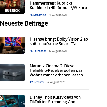
Hammerpreis: Kubricks
Kultfilme in 4K für nur 7,99 Euro
4K Streaming
4. August 2026
Neueste Beiträge
Hisense bringt Dolby Vision 2 ab
sofort auf seine Smart-TVs
4K Fernseher
6. August 2026
Marantz Cinema 2: Diese
Heimkino-Receiver sollen das
Wohnzimmer erbeben lassen
AV Receiver
6. August 2026
Disney+ holt Kurzvideos von
TikTok ins Streaming-Abo