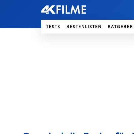
TESTS
BESTENLISTEN
RATGEBER