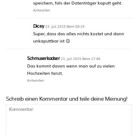
speichern, fals der Datenträger kaputt geht.
Antworten
Dicey
23. Juli 2025 Beim 08:25
Super, dass das alles nichts kostet und dann
unkaputtbar ist 😉
Schmuserkadser
21. Juli 2025 Beim 17:46
Das kommt davon wenn man auf zu vielen
Hochzeiten tanzt.
Antworten
Schreib einen Kommentar und teile deine Meinung!