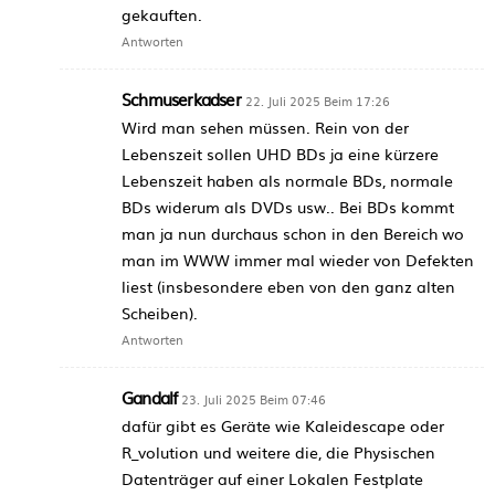
gekauften.
Antworten
Schmuserkadser
22. Juli 2025 Beim 17:26
Wird man sehen müssen. Rein von der
Lebenszeit sollen UHD BDs ja eine kürzere
Lebenszeit haben als normale BDs, normale
BDs widerum als DVDs usw.. Bei BDs kommt
man ja nun durchaus schon in den Bereich wo
man im WWW immer mal wieder von Defekten
liest (insbesondere eben von den ganz alten
Scheiben).
Antworten
Gandalf
23. Juli 2025 Beim 07:46
dafür gibt es Geräte wie Kaleidescape oder
R_volution und weitere die, die Physischen
Datenträger auf einer Lokalen Festplate