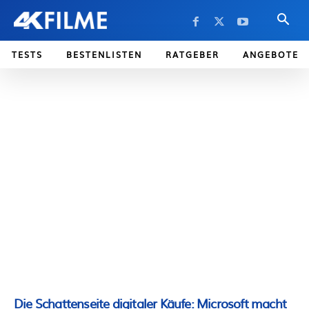
TESTS
BESTENLISTEN
RATGEBER
ANGEBOTE
Die Schattenseite digitaler Käufe: Microsoft macht