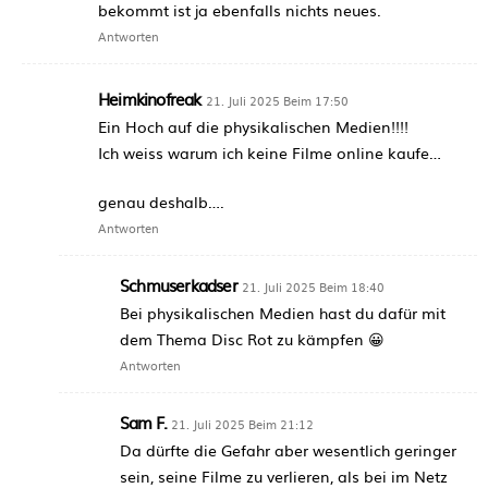
bekommt ist ja ebenfalls nichts neues.
Antworten
Heimkinofreak
21. Juli 2025 Beim 17:50
Ein Hoch auf die physikalischen Medien!!!!
Ich weiss warum ich keine Filme online kaufe…
genau deshalb….
Antworten
Schmuserkadser
21. Juli 2025 Beim 18:40
Bei physikalischen Medien hast du dafür mit
dem Thema Disc Rot zu kämpfen 😀
Antworten
Sam F.
21. Juli 2025 Beim 21:12
Da dürfte die Gefahr aber wesentlich geringer
sein, seine Filme zu verlieren, als bei im Netz