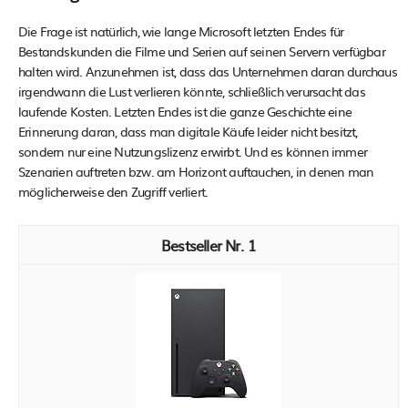
Die Frage ist natürlich, wie lange Microsoft letzten Endes für
Bestandskunden die Filme und Serien auf seinen Servern verfügbar
halten wird. Anzunehmen ist, dass das Unternehmen daran durchaus
irgendwann die Lust verlieren könnte, schließlich verursacht das
laufende Kosten. Letzten Endes ist die ganze Geschichte eine
Erinnerung daran, dass man digitale Käufe leider nicht besitzt,
sondern nur eine Nutzungslizenz erwirbt. Und es können immer
Szenarien auftreten bzw. am Horizont auftauchen, in denen man
möglicherweise den Zugriff verliert.
1