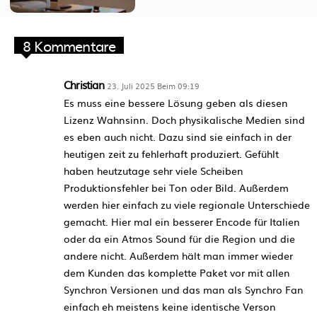
8 Kommentare
Christian
23. Juli 2025 Beim 09:19
Es muss eine bessere Lösung geben als diesen
Lizenz Wahnsinn. Doch physikalische Medien sind
es eben auch nicht. Dazu sind sie einfach in der
heutigen zeit zu fehlerhaft produziert. Gefühlt
haben heutzutage sehr viele Scheiben
Produktionsfehler bei Ton oder Bild. Außerdem
werden hier einfach zu viele regionale Unterschiede
gemacht. Hier mal ein besserer Encode für Italien
oder da ein Atmos Sound für die Region und die
andere nicht. Außerdem hält man immer wieder
dem Kunden das komplette Paket vor mit allen
Synchron Versionen und das man als Synchro Fan
einfach eh meistens keine identische Verson