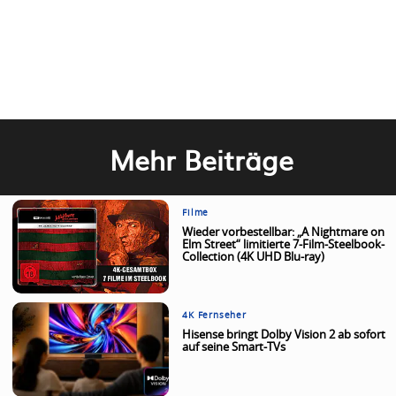
Mehr Beiträge
Filme
Wieder vorbestellbar: „A Nightmare on
Elm Street“ limitierte 7-Film-Steelbook-
Collection (4K UHD Blu-ray)
4K Fernseher
Hisense bringt Dolby Vision 2 ab sofort
auf seine Smart-TVs