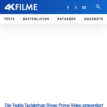
TESTS
BESTENLISTEN
RATGEBER
ANGEBOTE
Die Teddy Teclebrhan Show: Prime Video präsentiert