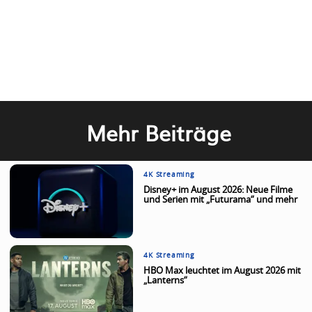
Mehr Beiträge
4K Streaming
Disney+ im August 2026: Neue Filme
und Serien mit „Futurama“ und mehr
4K Streaming
HBO Max leuchtet im August 2026 mit
„Lanterns“