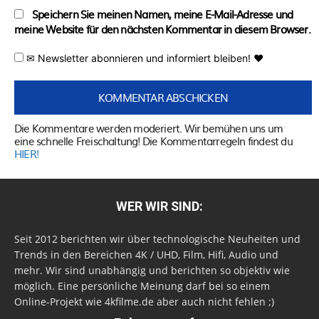
Speichern Sie meinen Namen, meine E-Mail-Adresse und
meine Website für den nächsten Kommentar in diesem Browser.
✉ Newsletter abonnieren und informiert bleiben! ♥
Die Kommentare werden moderiert. Wir bemühen uns um
eine schnelle Freischaltung! Die Kommentarregeln findest du
HIER!
WER WIR SIND:
Seit 2012 berichten wir über technologische Neuheiten und
Trends in den Bereichen 4K / UHD, Film, Hifi, Audio und
mehr. Wir sind unabhängig und berichten so objektiv wie
möglich. Eine persönliche Meinung darf bei so einem
Online-Projekt wie 4kfilme.de aber auch nicht fehlen ;)