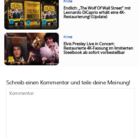
Filme
Endlich: „The Wolf Of Wall Street“ mit
Leonardo DiCaprio erhält eine 4K-
Restaurierung! (Update)
Filme
Elvis Presley Live in Concert:
Restaurierte 4K-Fassung im limitierten
Steelbook ab sofort vorbestellbar
Schreib einen Kommentar und teile deine Meinung!