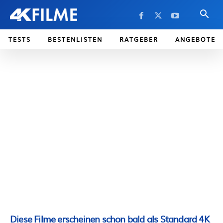
TESTS
BESTENLISTEN
RATGEBER
ANGEBOTE
Diese Filme erscheinen schon bald als Standard 4K