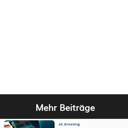
Mehr Beiträge
4K Streaming