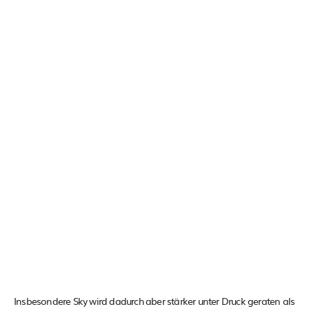
Insbesondere Sky wird dadurch aber stärker unter Druck geraten als