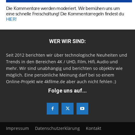
Die Kommentare werden moderiert. Wir bemühen uns um
eine schnelle Freischaltung! Die Kommentarregeln findest du
HIER!
WER WIR SIND:
Seit 2012 berichten wir über technologische Neuheiten und
Trends in den Bereichen 4K / UHD, Film, Hifi, Audio und
mehr. Wir sind unabhängig und berichten so objektiv wie
möglich. Eine persönliche Meinung darf bei so einem
Online-Projekt wie 4kfilme.de aber auch nicht fehlen ;)
Folge uns auf...
Impressum
Datenschutzerklärung
Kontakt