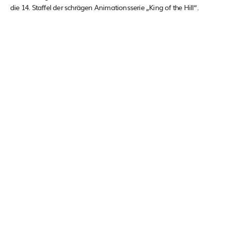
die 14. Staffel der schrägen Animationsserie „King of the Hill“.