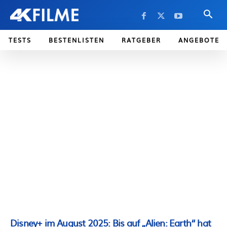
TESTS
BESTENLISTEN
RATGEBER
ANGEBOTE
Disney+ im August 2025: Bis auf „Alien: Earth“ hat