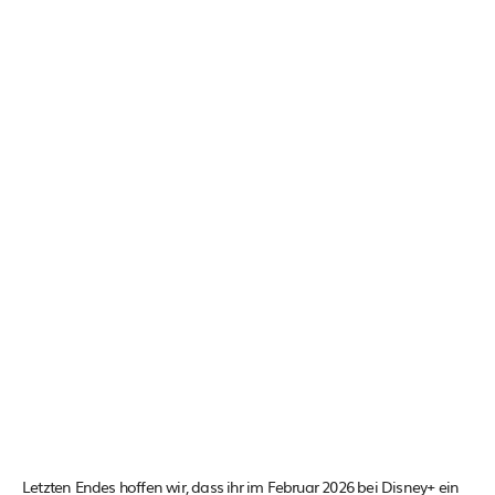
Letzten Endes hoffen wir, dass ihr im Februar 2026 bei Disney+ ein