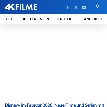
TESTS
BESTENLISTEN
RATGEBER
ANGEBOTE
Disney+ im Februar 2026: Neue Filme und Serien mit