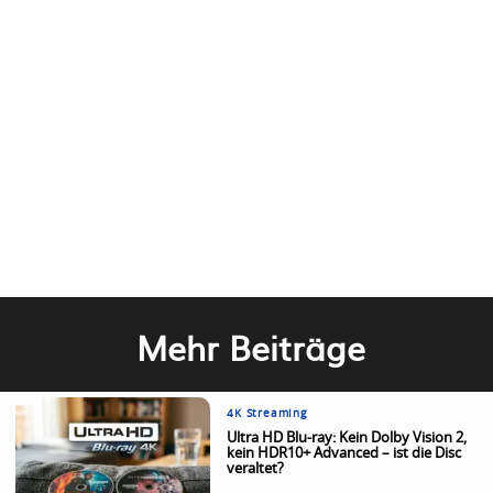
Mehr Beiträge
4K Streaming
Ultra HD Blu-ray: Kein Dolby Vision 2,
kein HDR10+ Advanced – ist die Disc
veraltet?