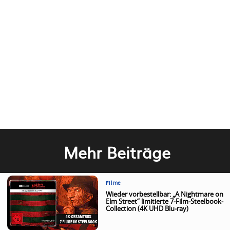
Mehr Beiträge
Filme
Wieder vorbestellbar: „A Nightmare on
Elm Street“ limitierte 7-Film-Steelbook-
Collection (4K UHD Blu-ray)