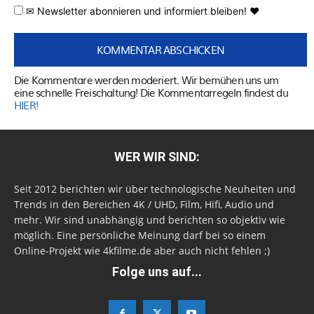
✉ Newsletter abonnieren und informiert bleiben! ♥
Die Kommentare werden moderiert. Wir bemühen uns um
eine schnelle Freischaltung! Die Kommentarregeln findest du
HIER!
WER WIR SIND:
Seit 2012 berichten wir über technologische Neuheiten und
Trends in den Bereichen 4K / UHD, Film, Hifi, Audio und
mehr. Wir sind unabhängig und berichten so objektiv wie
möglich. Eine persönliche Meinung darf bei so einem
Online-Projekt wie 4kfilme.de aber auch nicht fehlen ;)
Folge uns auf...