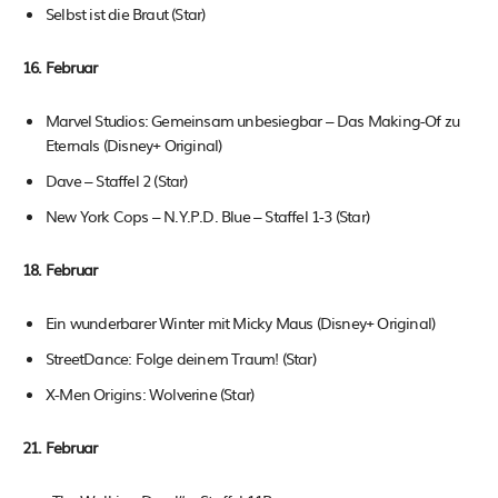
Selbst ist die Braut (Star)
16. Februar
Marvel Studios: Gemeinsam unbesiegbar – Das Making-Of zu
Eternals (Disney+ Original)
Dave – Staffel 2 (Star)
New York Cops – N.Y.P.D. Blue – Staffel 1-3 (Star)
18. Februar
Ein wunderbarer Winter mit Micky Maus (Disney+ Original)
StreetDance: Folge deinem Traum! (Star)
X-Men Origins: Wolverine (Star)
21. Februar