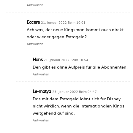
Antworten
Eccere
21. Januar 2022 Beim 10:01
Ach was, der neue Kingsman kommt auch direkt
oder wieder gegen Extrageld?
Antworten
Hans
21. Januar 2022 Beim 10:54
Den gibt es ohne Aufpreis für alle Abonnenten.
Antworten
Le-matya
23. Januar 2022 Beim 04:47
Das mit dem Extrageld lohnt sich für Disney
nicht wirklich, wenn die internationalen Kinos
weitgehend auf sind.
Antworten