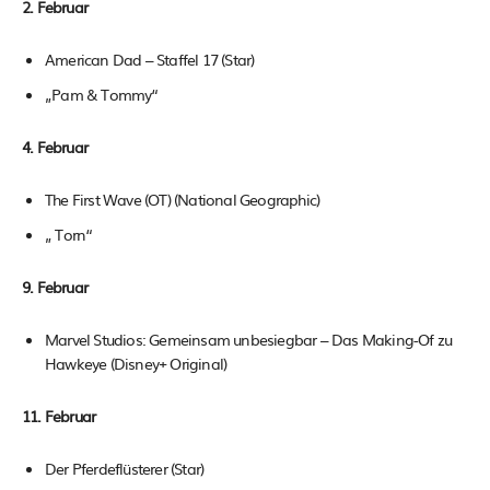
2. Februar
American Dad – Staffel 17 (Star)
„Pam & Tommy“
4. Februar
The First Wave (OT) (National Geographic)
„ Torn“
9. Februar
Marvel Studios: Gemeinsam unbesiegbar – Das Making-Of zu
Hawkeye (Disney+ Original)
11. Februar
Der Pferdeflüsterer (Star)