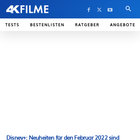
TESTS
BESTENLISTEN
RATGEBER
ANGEBOTE
Disney+: Neuheiten für den Februar 2022 sind