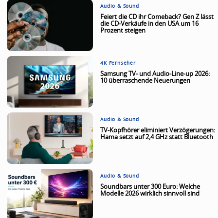
Audio & Sound
Feiert die CD ihr Comeback? Gen Z lässt
die CD-Verkäufe in den USA um 16
Prozent steigen
4K Fernseher
Samsung TV- und Audio-Line-up 2026:
10 überraschende Neuerungen
Audio & Sound
TV-Kopfhörer eliminiert Verzögerungen:
Hama setzt auf 2,4 GHz statt Bluetooth
Audio & Sound
Soundbars unter 300 Euro: Welche
Modelle 2026 wirklich sinnvoll sind