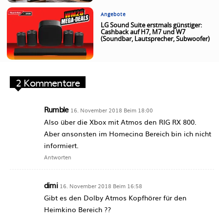
Angebote
LG Sound Suite erstmals günstiger:
Cashback auf H7, M7 und W7
(Soundbar, Lautsprecher, Subwoofer)
2 Kommentare
Rumble
16. November 2018 Beim 18:00
Also über die Xbox mit Atmos den RIG RX 800.
Aber ansonsten im Homecina Bereich bin ich nicht
informiert.
Antworten
dimi
16. November 2018 Beim 16:58
Gibt es den Dolby Atmos Kopfhörer für den
Heimkino Bereich ??