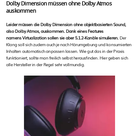
Dolby Dimension müssen ohne Dolby Atmos
auskommen
Leider müssen die Dolby Dimension ohne objektbasierten Sound,
also Dolby Atmos, auskommen. Dank eines Features
namens Virtualization sollen sie aber 5.1.2-Kanäle simulieren.
Der
Klang soll sich zudem auch je nach Hörumgebung und konsumierten
Inhalten automatisch anpassen lassen. Wie gut das in der Praxis
funktioniert, sollte man freilich selbst herausfinden. Hier geben sich
alle Hersteller in der Regel sehr vollmundig.