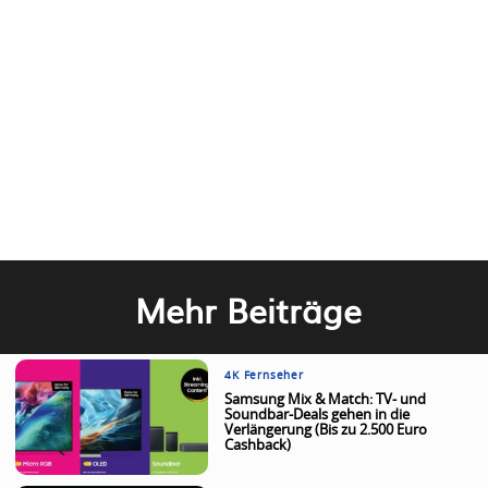
Mehr Beiträge
4K Fernseher
Samsung Mix & Match: TV- und
Soundbar-Deals gehen in die
Verlängerung (Bis zu 2.500 Euro
Cashback)