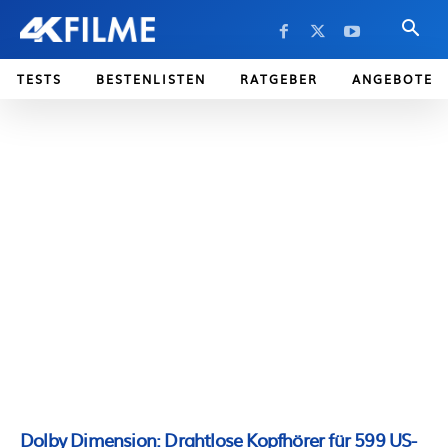
TESTS
BESTENLISTEN
RATGEBER
ANGEBOTE
Dolby Dimension: Drahtlose Kopfhörer für 599 US-