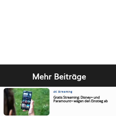
Mehr Beiträge
4K Streaming
Gratis Streaming: Disney+ und
Paramount+ wägen den Einstieg ab