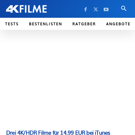
TESTS
BESTENLISTEN
RATGEBER
ANGEBOTE
Drei 4K/HDR Filme für 14.99 EUR bei iTunes