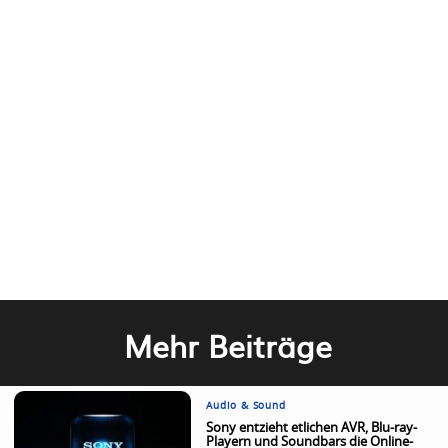
Mehr Beiträge
Audio & Sound
Sony entzieht etlichen AVR, Blu-ray-
Playern und Soundbars die Online-