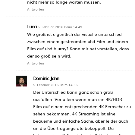
nicht mehr so lange warten müssen.
Antworten
Luca
5. Februar 2016 Beim 14:49
Wie groß ist eigentlich der visuelle unterschied
zwischen einem gestreamten uhd Film und einem
Film auf uhd bluray? Kann mir net vorstellen, dass
der so groß sein wird.
Antworten
Dominic Jahn
5. Februar 2016 Beim 14:56
Der Unterschied kann ganz schön groß
ausfallen. Vor allem wenn man ein 4K/HDR-
Film auf einem entsprechenden 4K Fernseher zu
sehen bekommen. 4K Streaming ist eine
bequeme und einfache Sache, aber leider auch
an die Übertragungsrate bekoppelt. Du