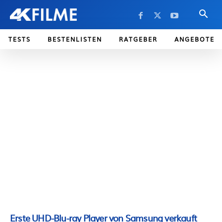
TESTS
BESTENLISTEN
RATGEBER
ANGEBOTE
Erste UHD-Blu-ray Player von Samsung verkauft