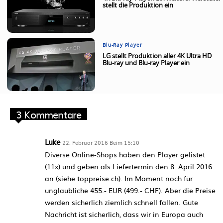
stellt die Produktion ein
Blu-Ray Player
LG stellt Produktion aller 4K Ultra HD
Blu-ray und Blu-ray Player ein
3 Kommentare
Luke
22. Februar 2016 Beim 15:10
Diverse Online-Shops haben den Player gelistet
(11x) und geben als Liefertermin den 8. April 2016
an (siehe toppreise.ch). Im Moment noch für
unglaubliche 455.- EUR (499.- CHF). Aber die Preise
werden sicherlich ziemlich schnell fallen. Gute
Nachricht ist sicherlich, dass wir in Europa auch