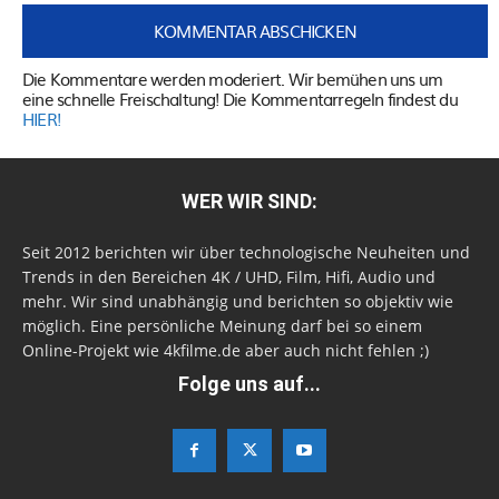
Die Kommentare werden moderiert. Wir bemühen uns um
eine schnelle Freischaltung! Die Kommentarregeln findest du
HIER!
WER WIR SIND:
Seit 2012 berichten wir über technologische Neuheiten und
Trends in den Bereichen 4K / UHD, Film, Hifi, Audio und
mehr. Wir sind unabhängig und berichten so objektiv wie
möglich. Eine persönliche Meinung darf bei so einem
Online-Projekt wie 4kfilme.de aber auch nicht fehlen ;)
Folge uns auf...