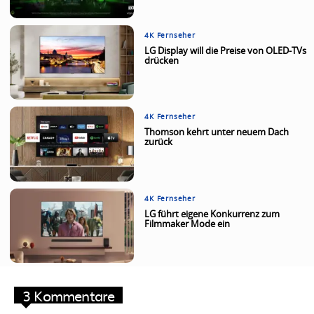
4K Fernseher
LG Display will die Preise von OLED-TVs
drücken
4K Fernseher
Thomson kehrt unter neuem Dach
zurück
4K Fernseher
LG führt eigene Konkurrenz zum
Filmmaker Mode ein
3 Kommentare