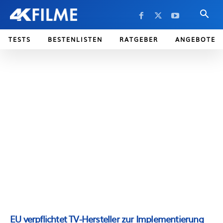
TESTS
BESTENLISTEN
RATGEBER
ANGEBOTE
EU verpflichtet TV-Hersteller zur Implementierung