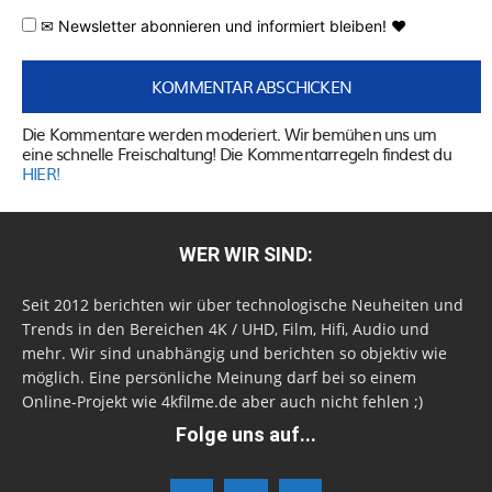
✉ Newsletter abonnieren und informiert bleiben! ♥
Die Kommentare werden moderiert. Wir bemühen uns um
eine schnelle Freischaltung! Die Kommentarregeln findest du
HIER!
WER WIR SIND:
Seit 2012 berichten wir über technologische Neuheiten und
Trends in den Bereichen 4K / UHD, Film, Hifi, Audio und
mehr. Wir sind unabhängig und berichten so objektiv wie
möglich. Eine persönliche Meinung darf bei so einem
Online-Projekt wie 4kfilme.de aber auch nicht fehlen ;)
Folge uns auf...