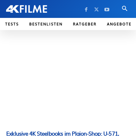
TESTS
BESTENLISTEN
RATGEBER
ANGEBOTE
Exklusive 4K Steelbooks im Plaion-Shop: U-571,