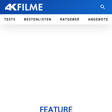
TESTS
BESTENLISTEN
RATGEBER
ANGEBOTE
FEATURE