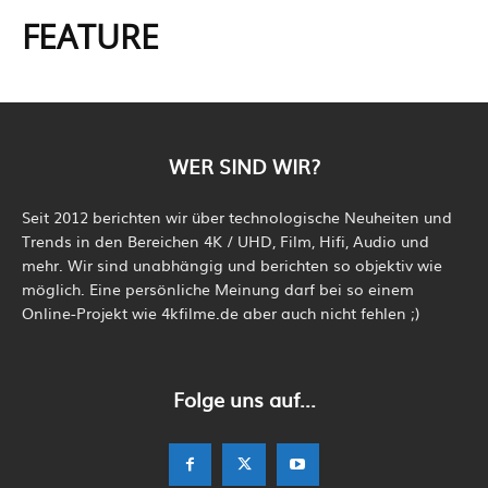
FEATURE
WER SIND WIR?
Seit 2012 berichten wir über technologische Neuheiten und
Trends in den Bereichen 4K / UHD, Film, Hifi, Audio und
mehr. Wir sind unabhängig und berichten so objektiv wie
möglich. Eine persönliche Meinung darf bei so einem
Online-Projekt wie 4kfilme.de aber auch nicht fehlen ;)
Folge uns auf...