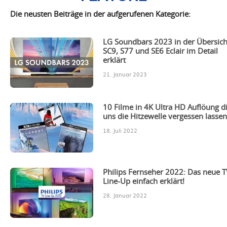
Die neusten Beiträge in der aufgerufenen Kategorie:
LG Soundbars 2023 in der Übersich
SC9, S77 und SE6 Eclair im Detail
erklärt
21. Januar 2023
10 Filme in 4K Ultra HD Auflöung d
uns die Hitzewelle vergessen lassen
18. Juli 2022
Philips Fernseher 2022: Das neue T
Line-Up einfach erklärt!
28. Januar 2022