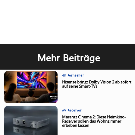
Mehr Beiträge
4K Fernseher
Hisense bringt Dolby Vision 2 ab sofort
auf seine Smart-TVs
AV Receiver
Marantz Cinema 2: Diese Heimkino-
Receiver sollen das Wohnzimmer
erbeben lassen