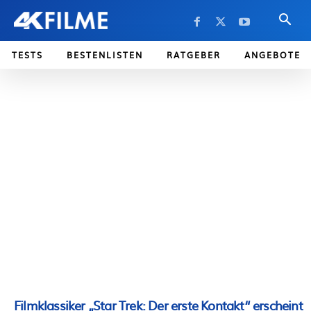
TESTS
BESTENLISTEN
RATGEBER
ANGEBOTE
Filmklassiker „Star Trek: Der erste Kontakt“ erscheint