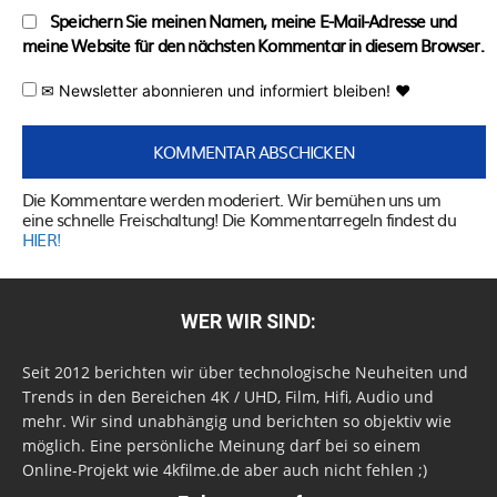
Speichern Sie meinen Namen, meine E-Mail-Adresse und
meine Website für den nächsten Kommentar in diesem Browser.
✉ Newsletter abonnieren und informiert bleiben! ♥
Die Kommentare werden moderiert. Wir bemühen uns um
eine schnelle Freischaltung! Die Kommentarregeln findest du
HIER!
WER WIR SIND:
Seit 2012 berichten wir über technologische Neuheiten und
Trends in den Bereichen 4K / UHD, Film, Hifi, Audio und
mehr. Wir sind unabhängig und berichten so objektiv wie
möglich. Eine persönliche Meinung darf bei so einem
Online-Projekt wie 4kfilme.de aber auch nicht fehlen ;)