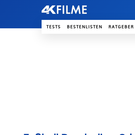
TESTS
BESTENLISTEN
RATGEBER