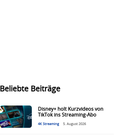
Beliebte Beiträge
Disney+ holt Kurzvideos von
TikTok ins Streaming-Abo
4K Streaming
5. August 2026