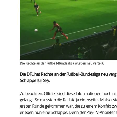
Die Rechte an der Fußball-Bundesliga wurden neu verteilt.
Die DFL hat Rechte an der Fußball-Bundesliga neu verge
Schlappe für Sky.
Zu beachten: Offiziell sind diese Informationen noch nich
gelangt. So mussten die Rechte ja ein zweites Mal ver
ersten Runde gekommen war, die zu einem Konflikt zwi
erleben nun eine Schlappe. Denn der Pay-TV-Anbieter 