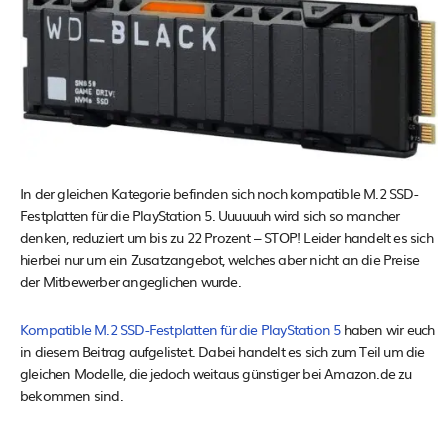
In der gleichen Kategorie befinden sich noch kompatible M.2 SSD-
Festplatten für die PlayStation 5. Uuuuuuh wird sich so mancher
denken, reduziert um bis zu 22 Prozent – STOP! Leider handelt es sich
hierbei nur um ein Zusatzangebot, welches aber nicht an die Preise
der Mitbewerber angeglichen wurde.
Kompatible M.2 SSD-Festplatten für die PlayStation 5
haben wir euch
in diesem Beitrag aufgelistet. Dabei handelt es sich zum Teil um die
gleichen Modelle, die jedoch weitaus günstiger bei Amazon.de zu
bekommen sind.