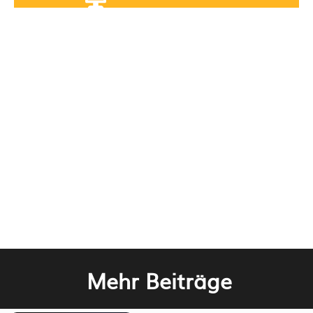
Mehr Beiträge