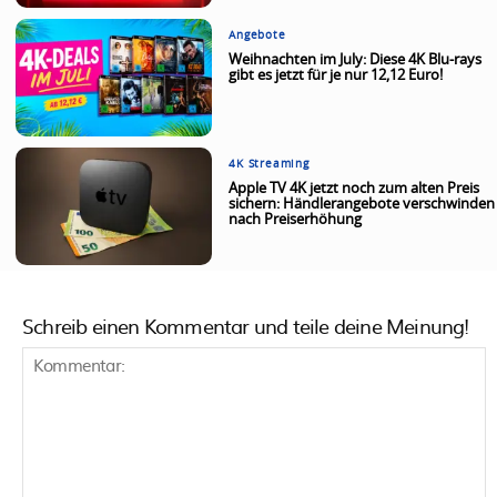
Angebote
Weihnachten im July: Diese 4K Blu-rays
gibt es jetzt für je nur 12,12 Euro!
4K Streaming
Apple TV 4K jetzt noch zum alten Preis
sichern: Händlerangebote verschwinden
nach Preiserhöhung
Schreib einen Kommentar und teile deine Meinung!