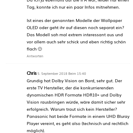
Tag, konnte ich nur ein paar Infos mitnehmen.
Ist eines der genannten Modelle der Wallpaper
OLED oder geht ihr auf diesen noch separat ein?
Das Modell sah mal extrem interessant aus und
vor allem auch sehr schick und eben richtig schön
flach 🙂
Antworten
Chris
5. September 2018 Beim 15:40
Grundig hat Dolby Vision an Bord, sehr gut. Der
erste TV Hersteller, der die konkurrierenden
dynamischen HDR Formate HDR10+ und Dolby
Vision rausbringen würde, wäre damit sicher sehr
erfolgreich. Warum traut sich kein Hersteller?
Panasonic hat beide Formate in einem UHD Bluray
Player vereint, es geht also (technisch und rechtlich
möglich).