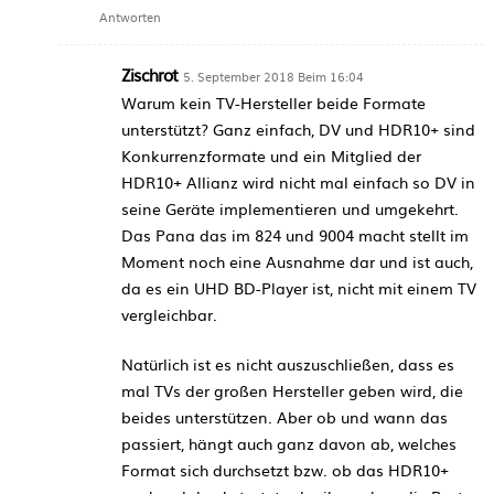
Antworten
Zischrot
5. September 2018 Beim 16:04
Warum kein TV-Hersteller beide Formate
unterstützt? Ganz einfach, DV und HDR10+ sind
Konkurrenzformate und ein Mitglied der
HDR10+ Allianz wird nicht mal einfach so DV in
seine Geräte implementieren und umgekehrt.
Das Pana das im 824 und 9004 macht stellt im
Moment noch eine Ausnahme dar und ist auch,
da es ein UHD BD-Player ist, nicht mit einem TV
vergleichbar.
Natürlich ist es nicht auszuschließen, dass es
mal TVs der großen Hersteller geben wird, die
beides unterstützen. Aber ob und wann das
passiert, hängt auch ganz davon ab, welches
Format sich durchsetzt bzw. ob das HDR10+