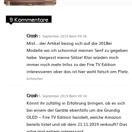
9 Kommentare
Crash
5. September 2019 Beim 09:36
Mist….der Artikel bezog sich auf die 2018er
Modelle wo ich schonmal meinen Senf zu gegeben
habe. Vergesst meine Sätze! Klar würden mich
immer noch mehr Infos zu der Fire TV Edition
interessieren aber das ist hier wohl falsch am Platz.
Antworten
Crash
5. September 2019 Beim 09:34
Könnt ihr zufällig in Erfahrung bringen, ob es sich
bei einem der Geräte ebenfalls um die Grundig
OLED – Fire TV Edition handelt, welche Amazon
bereits listet und ab dem 21.11.2019 verkauft? Das
wäre mal extrem interessant.