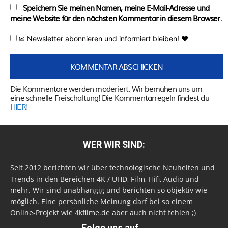
Speichern Sie meinen Namen, meine E-Mail-Adresse und
meine Website für den nächsten Kommentar in diesem Browser.
✉ Newsletter abonnieren und informiert bleiben! ♥
Die Kommentare werden moderiert. Wir bemühen uns um
eine schnelle Freischaltung! Die Kommentarregeln findest du
HIER!
WER WIR SIND:
Seit 2012 berichten wir über technologische Neuheiten und
Trends in den Bereichen 4K / UHD, Film, Hifi, Audio und
mehr. Wir sind unabhängig und berichten so objektiv wie
möglich. Eine persönliche Meinung darf bei so einem
Online-Projekt wie 4kfilme.de aber auch nicht fehlen ;)
Folge uns auf...