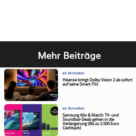
Mehr Beiträge
4K Fernseher
Hisense bringt Dolby Vision 2 ab sofort
auf seine Smart-TVs
4K Fernseher
Samsung Mix & Match: TV- und
Soundbar-Deals gehen in die
Verlängerung (Bis zu 2.500 Euro
Cashback)