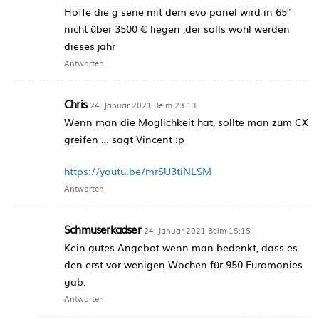
Hoffe die g serie mit dem evo panel wird in 65″
nicht über 3500 € liegen ,der solls wohl werden
dieses jahr
Antworten
Chris
24. Januar 2021 Beim 23:13
Wenn man die Möglichkeit hat, sollte man zum CX
greifen … sagt Vincent :p
https://youtu.be/mrSU3tiNLSM
Antworten
Schmuserkadser
24. Januar 2021 Beim 15:15
Kein gutes Angebot wenn man bedenkt, dass es
den erst vor wenigen Wochen für 950 Euromonies
gab.
Antworten