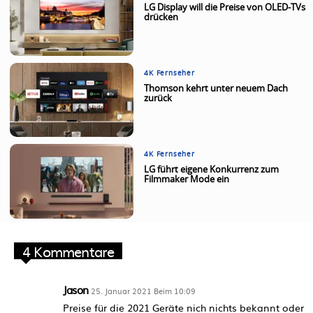
LG Display will die Preise von OLED-TVs
drücken
4K Fernseher
Thomson kehrt unter neuem Dach
zurück
4K Fernseher
LG führt eigene Konkurrenz zum
Filmmaker Mode ein
4 Kommentare
Jason
25. Januar 2021 Beim 10:09
Preise für die 2021 Geräte nich nichts bekannt oder