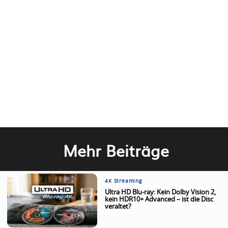
Mehr Beiträge
4K Streaming
Ultra HD Blu-ray: Kein Dolby Vision 2,
kein HDR10+ Advanced – ist die Disc
veraltet?