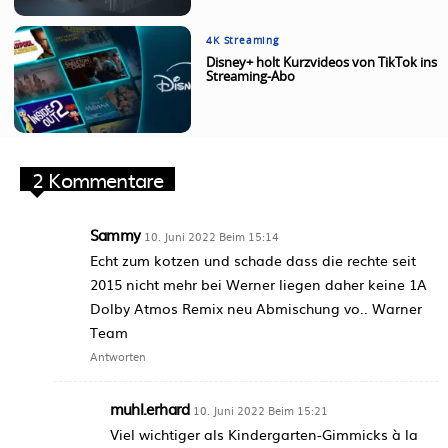
4K Streaming
Disney+ holt Kurzvideos von TikTok ins
Streaming-Abo
2 Kommentare
Sammy
10. Juni 2022 Beim 15:14
Echt zum kotzen und schade dass die rechte seit
2015 nicht mehr bei Werner liegen daher keine 1A
Dolby Atmos Remix neu Abmischung vo.. Warner
Team
Antworten
muhl.erhard
10. Juni 2022 Beim 15:21
Viel wichtiger als Kindergarten-Gimmicks à la