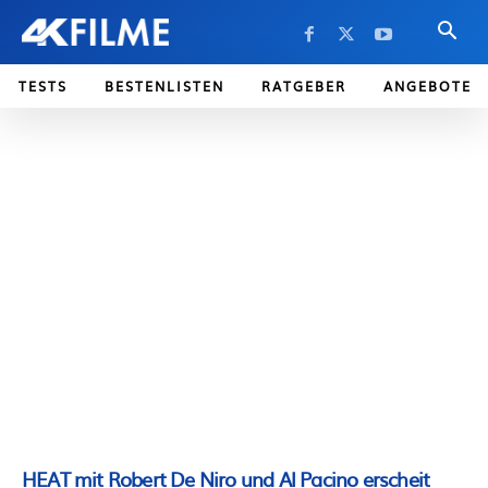
TESTS
BESTENLISTEN
RATGEBER
ANGEBOTE
HEAT mit Robert De Niro und Al Pacino erscheit