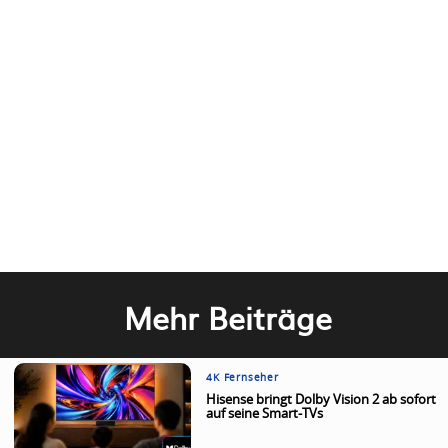
Mehr Beiträge
4K Fernseher
Hisense bringt Dolby Vision 2 ab sofort
auf seine Smart-TVs