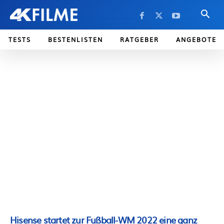
TESTS
BESTENLISTEN
RATGEBER
ANGEBOTE
Hisense startet zur Fußball-WM 2022 eine ganz