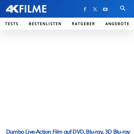
TESTS
BESTENLISTEN
RATGEBER
ANGEBOTE
Dumbo Live-Action Film auf DVD, Blu-ray, 3D Blu-ray