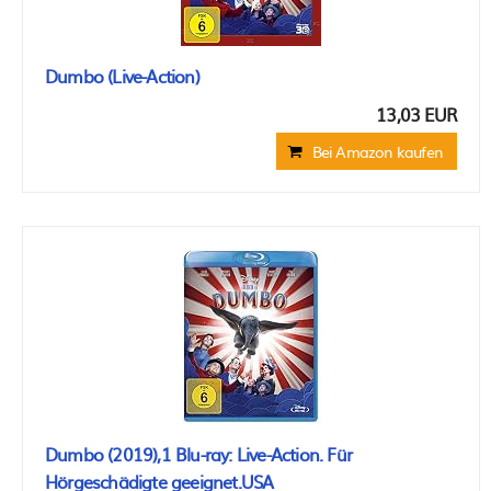
Dumbo (Live-Action)
13,03 EUR
Bei Amazon kaufen
Dumbo (2019),1 Blu-ray: Live-Action. Für
Hörgeschädigte geeignet.USA