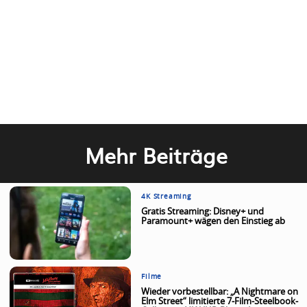
Mehr Beiträge
4K Streaming
Gratis Streaming: Disney+ und
Paramount+ wägen den Einstieg ab
Filme
Wieder vorbestellbar: „A Nightmare on
Elm Street“ limitierte 7-Film-Steelbook-