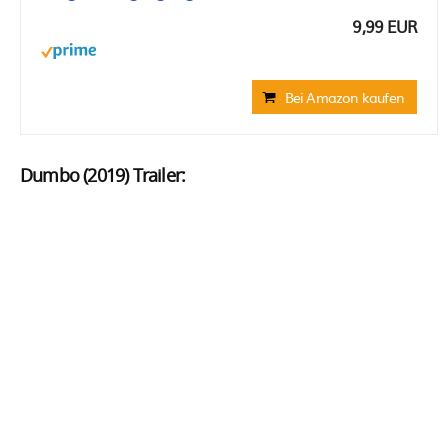
9,99 EUR
Bei Amazon kaufen
Dumbo (2019) Trailer: