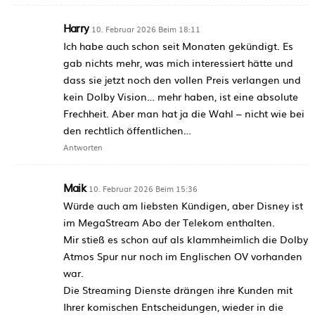
Harry
10. Februar 2026 Beim 18:11
Ich habe auch schon seit Monaten gekündigt. Es
gab nichts mehr, was mich interessiert hätte und
dass sie jetzt noch den vollen Preis verlangen und
kein Dolby Vision… mehr haben, ist eine absolute
Frechheit. Aber man hat ja die Wahl – nicht wie bei
den rechtlich öffentlichen…
Antworten
Maik
10. Februar 2026 Beim 15:36
Würde auch am liebsten Kündigen, aber Disney ist
im MegaStream Abo der Telekom enthalten.
Mir stieß es schon auf als klammheimlich die Dolby
Atmos Spur nur noch im Englischen OV vorhanden
war.
Die Streaming Dienste drängen ihre Kunden mit
Ihrer komischen Entscheidungen, wieder in die