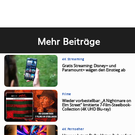
Mehr Beiträge
4K Streaming
Gratis Streaming: Disney+ und
Paramount+ wägen den Einstieg ab
Filme
Wieder vorbestellbar: „A Nightmare on
Elm Street“ limitierte 7-Film-Steelbook-
Collection (4K UHD Blu-ray)
4K Fernseher