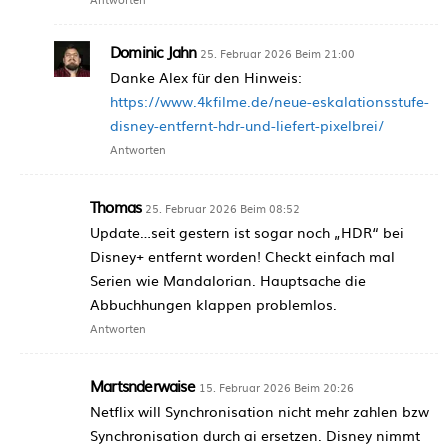
Dominic Jahn
25. Februar 2026 Beim 21:00
Danke Alex für den Hinweis:
https://www.4kfilme.de/neue-eskalationsstufe-
disney-entfernt-hdr-und-liefert-pixelbrei/
Antworten
Thomas
25. Februar 2026 Beim 08:52
Update…seit gestern ist sogar noch „HDR“ bei
Disney+ entfernt worden! Checkt einfach mal
Serien wie Mandalorian. Hauptsache die
Abbuchhungen klappen problemlos.
Antworten
Martsnderwaise
15. Februar 2026 Beim 20:26
Netflix will Synchronisation nicht mehr zahlen bzw
Synchronisation durch ai ersetzen. Disney nimmt