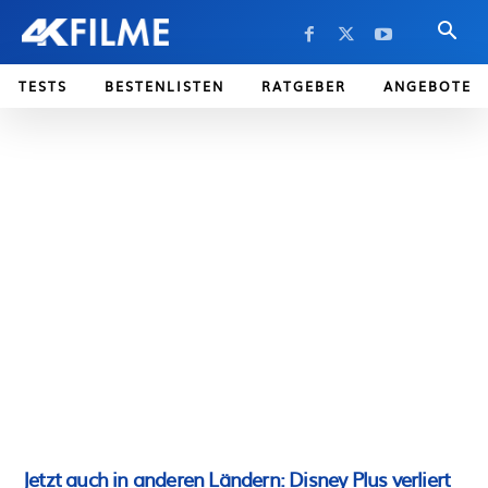
TESTS
BESTENLISTEN
RATGEBER
ANGEBOTE
Jetzt auch in anderen Ländern: Disney Plus verliert