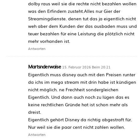
dolby raus weil sie die rechte nicht bezahlen wollen
was den Erfindern zusteht.Alles nur Gier der
Streamingdienste. denen tut das ja eigentlich nicht
weh aber dem Kunden der das ausbaden muss und
teuer bezahlen für eine Leistung die plötzlich nicht
mehr vorhanden ist.
Antworten
Martsnderwaise
15. Februar 2026 Beim 20:21
Eigentlich muss disney auch mit den Preisen runter
da ichs im mega stream mit drin habe ist kündigen
nicht möglich. ne Frechheit sondergleichen
Eigentlich. Und dann auch noch zu lügen das es
keine rechtlichen Gründe hat ist schon mehr als
dreist.
Eigentlich gehört Disney da richtig abgestraft für.
Nur weil sie die paar cent nicht zahlen wollen.
Antworten