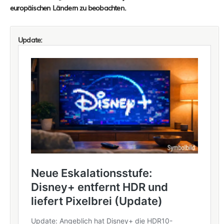
europäischen Ländern zu beobachten.
Update: