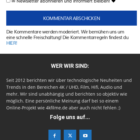
✉ Newsletter abonnieren und informiert bleiben! ♥
Die Kommentare werden moderiert. Wir bemühen uns um
eine schnelle Freischaltung! Die Kommentarregeln findest du
HIER!
WER WIR SIND:
Seit 2012 berichten wir über technologische Neuheiten und
Trends in den Bereichen 4K / UHD, Film, Hifi, Audio und
mehr. Wir sind unabhängig und berichten so objektiv wie
möglich. Eine persönliche Meinung darf bei so einem
Online-Projekt wie 4kfilme.de aber auch nicht fehlen ;)
Folge uns auf...