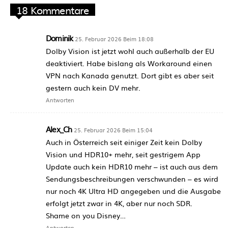
18 Kommentare
Dominik
25. Februar 2026 Beim 18:08
Dolby Vision ist jetzt wohl auch außerhalb der EU
deaktiviert. Habe bislang als Workaround einen
VPN nach Kanada genutzt. Dort gibt es aber seit
gestern auch kein DV mehr.
Antworten
Alex_Ch
25. Februar 2026 Beim 15:04
Auch in Österreich seit einiger Zeit kein Dolby
Vision und HDR10+ mehr, seit gestrigem App
Update auch kein HDR10 mehr – ist auch aus dem
Sendungsbeschreibungen verschwunden – es wird
nur noch 4K Ultra HD angegeben und die Ausgabe
erfolgt jetzt zwar in 4K, aber nur noch SDR.
Shame on you Disney…
Antworten