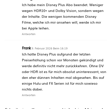
Ich habe mein Disney Plus Abo beendet. Weniger
wegen HDR10+ und Dolby Vision, sondern wegen
der Inhalte. Die wenigen kommenden Disney
Filme, welche ich mir ansehen will, werde ich mir
bei Apple leihen.
Antworten
Frank
9. Februar 2026 Beim 16:19
Ich hatte Disney Plus aufgrund der letzten
Preiserhöhung schon vor Monaten gekündigt und
werde definitiv nicht mehr zurückkehren. Ohne DV
oder HDR ist es für mich absolut uninteressant, von
den eher dünnen Inhalten mal abgesehen. Bis auf
einige Hulu und FX Serien ist für mich sowieso
nichts dabei.
Antworten