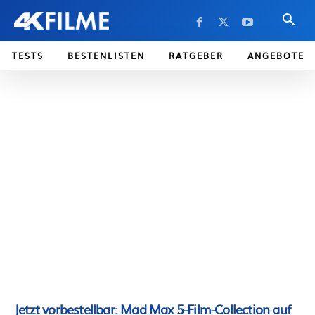
TESTS
BESTENLISTEN
RATGEBER
ANGEBOTE
Jetzt vorbestellbar: Mad Max 5-Film-Collection auf