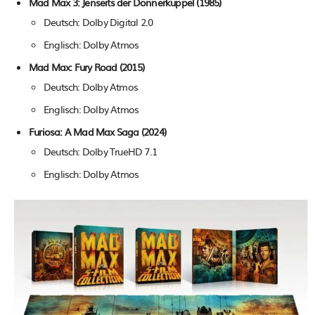
Mad Max 3: Jenseits der Donnerkuppel (1985)
Deutsch: Dolby Digital 2.0
Englisch: Dolby Atmos
Mad Max: Fury Road (2015)
Deutsch: Dolby Atmos
Englisch: Dolby Atmos
Furiosa: A Mad Max Saga (2024)
Deutsch: Dolby TrueHD 7.1
Englisch: Dolby Atmos