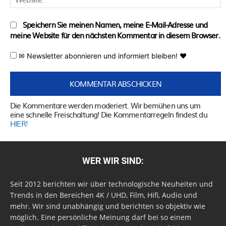
Speichern Sie meinen Namen, meine E-Mail-Adresse und
meine Website für den nächsten Kommentar in diesem Browser.
✉ Newsletter abonnieren und informiert bleiben! ♥
Die Kommentare werden moderiert. Wir bemühen uns um
eine schnelle Freischaltung! Die Kommentarregeln findest du
HIER!
WER WIR SIND:
Seit 2012 berichten wir über technologische Neuheiten und
Trends in den Bereichen 4K / UHD, Film, Hifi, Audio und
mehr. Wir sind unabhängig und berichten so objektiv wie
möglich. Eine persönliche Meinung darf bei so einem