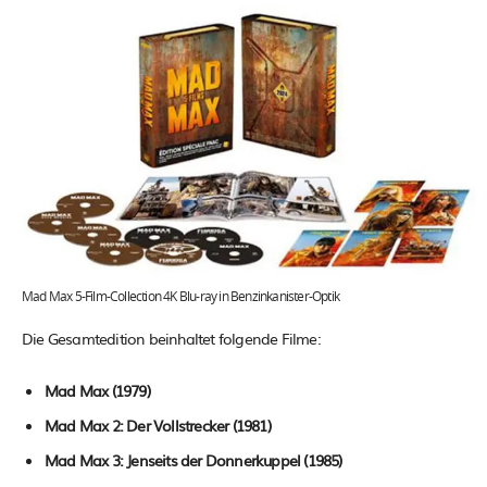
Mad Max 5-Film-Collection 4K Blu-ray in Benzinkanister-Optik
Die Gesamtedition beinhaltet folgende Filme:
Mad Max (1979)
Mad Max 2: Der Vollstrecker (1981)
Mad Max 3: Jenseits der Donnerkuppel (1985)