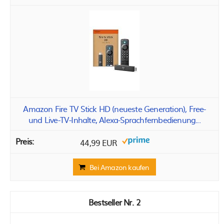
Amazon Fire TV Stick HD (neueste Generation), Free-
und Live-TV-Inhalte, Alexa-Sprachfernbedienung...
44,99 EUR
Bei Amazon kaufen
2