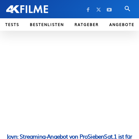
TESTS
BESTENLISTEN
RATGEBER
ANGEBOTE
Joyn: Streaming-Angebot von ProSiebenSat.1 ist für