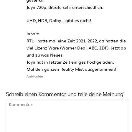
gesenkt.
Joyn 720p, Bitrate sehr unterschiedlich.
UHD, HDR, Dolby… gibt es nicht!
Inhalt:
RTL+ hatte mal eine Zeit 2021, 2022, da hatten die
viel Lizenz Ware (Warner Deal, ABC, ZDF). Jetzt ab
und zu was Neues.
Joyn hat in letzter Zeit einiges hochgeladen.
Mal den ganzen Reality Mist ausgenommen!
Antworten
Schreib einen Kommentar und teile deine Meinung!