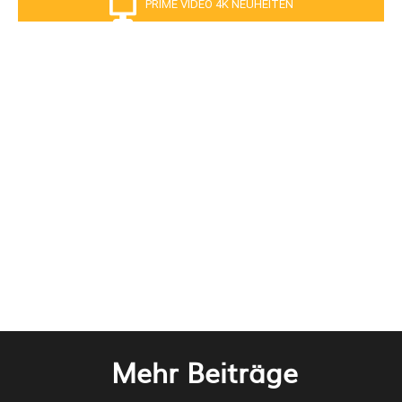
PRIME VIDEO 4K NEUHEITEN
Mehr Beiträge