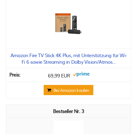
Amazon Fire TV Stick 4K Plus, mit Unterstützung für Wi-
Fi 6 sowie Streaming in Dolby Vision/Atmos...
69,99 EUR
Bei Amazon kaufen
3