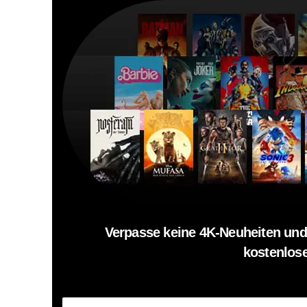
Verpasse keine 4K-Neuheiten und
kostenlose