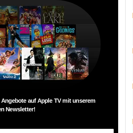
 Angebote auf Apple TV mit unserem
n Newsletter!