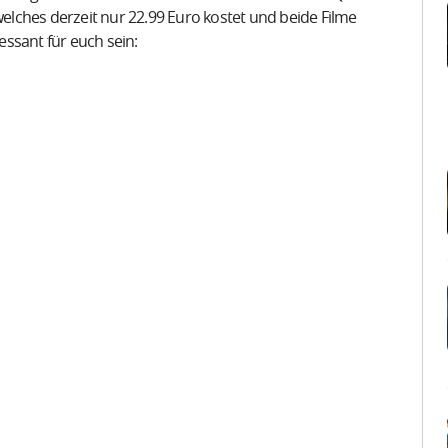
welches derzeit nur 22.99 Euro kostet und beide Filme
ssant für euch sein: