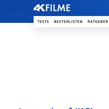
TESTS
BESTENLISTEN
RATGEBER