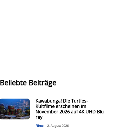
Beliebte Beiträge
Kawabunga! Die Turtles-
Kultfilme erscheinen im
November 2026 auf 4K UHD Blu-
ray
Filme
2. August 2026