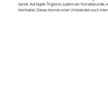
bereit. Auf Apple TV gibt es zudem ein Vorteilsbundle, 
beinhaltet. Dieses könnte unter Umständen auch intere