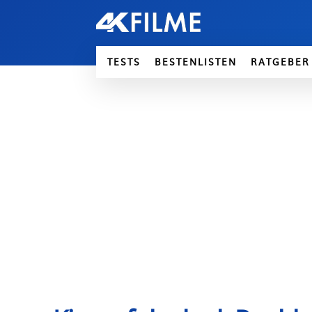
TESTS
BESTENLISTEN
RATGEBER