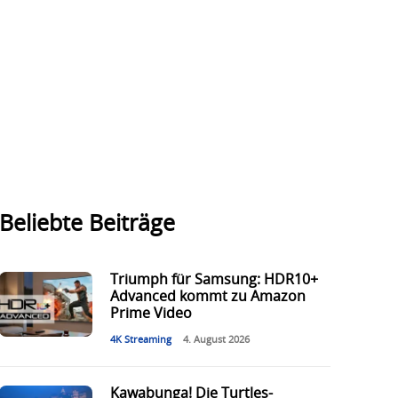
Beliebte Beiträge
Triumph für Samsung: HDR10+
Advanced kommt zu Amazon
Prime Video
4K Streaming
4. August 2026
Kawabunga! Die Turtles-