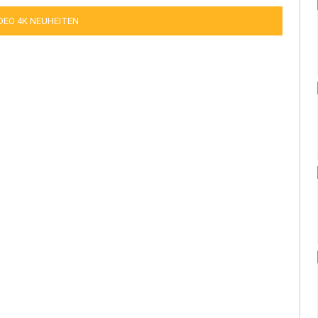
IDEO 4K NEUHEITEN