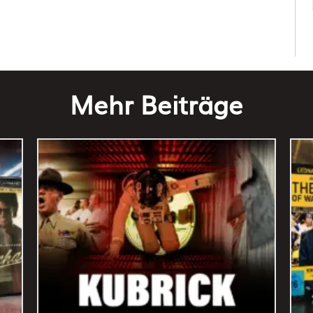
Mehr Beiträge