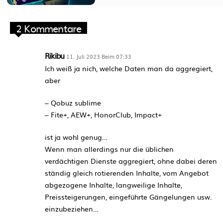
2 Kommentare
Rikibu
11. Juli 2023 Beim 07:33
Ich weiß ja nich, welche Daten man da aggregiert,
aber
– Qobuz sublime
– Fite+, AEW+, HonorClub, Impact+
ist ja wohl genug…
Wenn man allerdings nur die üblichen
verdächtigen Dienste aggregiert, ohne dabei deren
ständig gleich rotierenden Inhalte, vom Angebot
abgezogene Inhalte, langweilige Inhalte,
Preissteigerungen, eingeführte Gängelungen usw.
einzubeziehen…