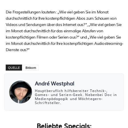
Die Fragestellungen lauteten: „Wie viel geben Sie im Monat
durchschnittlich für Ihre kostenpflichtigen Abos zum Schauen von
Videos und Sendungen über das Internet aus?“, „Wie viel geben Sie
im Monat durchschnittlich für das einmalige Abrufen von
kostenpflichtigen Filmen oder Serien aus?“ und „Wie viel geben Sie
im Monat durchschnittlich für Ihre kostenpflichtigen Audiostreaming-
Dienste aus?“
QUELLE
Bitkom
André Westphal
Hauptberuflich hilfsbereiter Technik-,
Games- und Serien-Geek. Nebenbei Doc in
Medienpädagogik und Möchtegern-
Schriftsteller.
Beliebte Specials: