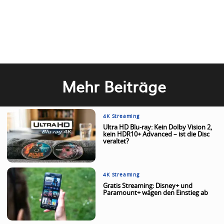
Mehr Beiträge
4K Streaming
Ultra HD Blu-ray: Kein Dolby Vision 2,
kein HDR10+ Advanced – ist die Disc
veraltet?
4K Streaming
Gratis Streaming: Disney+ und
Paramount+ wägen den Einstieg ab