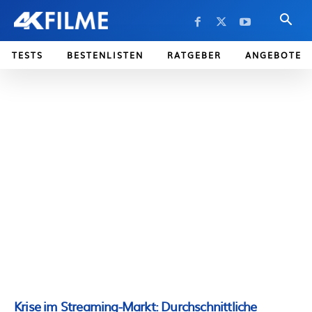
TESTS
BESTENLISTEN
RATGEBER
ANGEBOTE
Krise im Streaming-Markt: Durchschnittliche