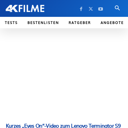
TESTS
BESTENLISTEN
RATGEBER
ANGEBOTE
Kurzes „Eyes On“-Video zum Lenovo Terminator S9