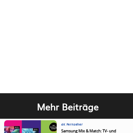
Mehr Beiträge
4K Fernseher
Samsung Mix & Match: TV- und