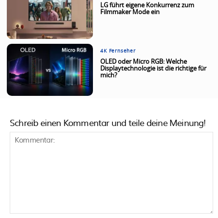
LG führt eigene Konkurrenz zum
Filmmaker Mode ein
4K Fernseher
OLED oder Micro RGB: Welche
Displaytechnologie ist die richtige für
mich?
Schreib einen Kommentar und teile deine Meinung!